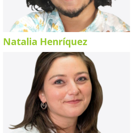
Natalia Henríquez