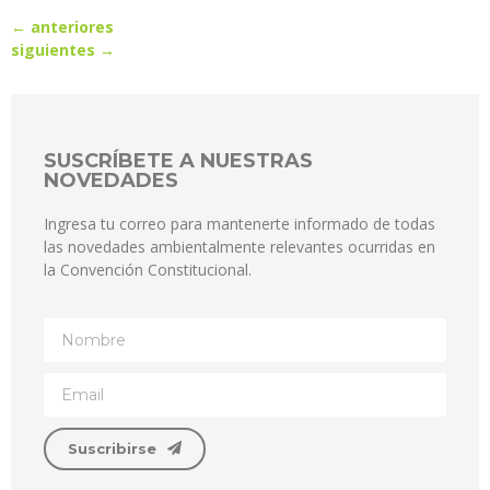
←
anteriores
siguientes
→
SUSCRÍBETE A NUESTRAS
NOVEDADES
Ingresa tu correo para mantenerte informado de todas
las novedades ambientalmente relevantes ocurridas en
la Convención Constitucional.
Suscribirse