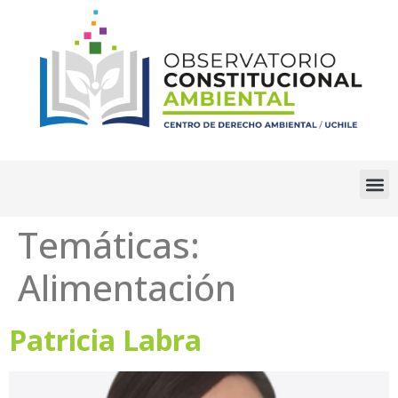
Temáticas:
Alimentación
Patricia Labra