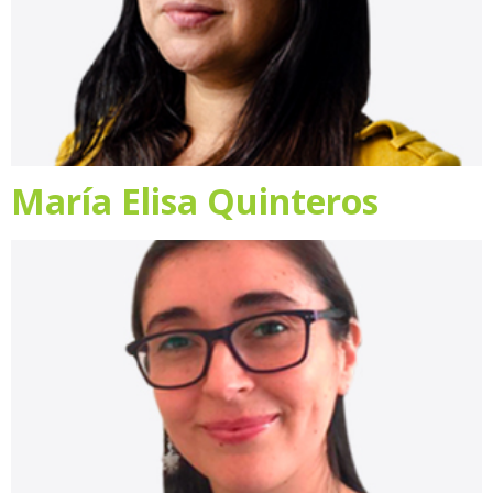
María Elisa Quinteros