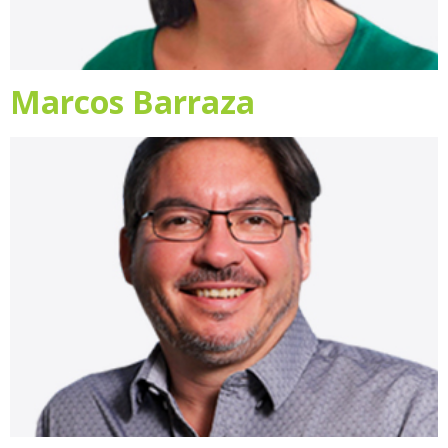
Marcos Barraza