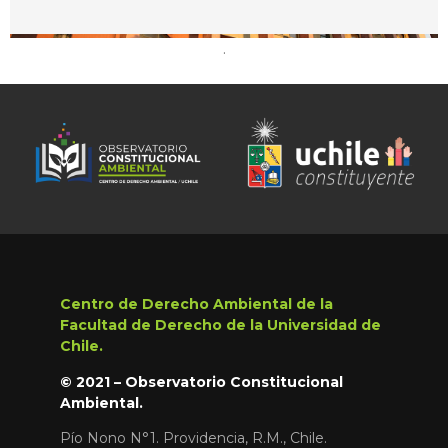
.
Centro de Derecho Ambiental de la
Facultad de Derecho de la Universidad de
Chile.
© 2021 – Observatorio Constitucional
Ambiental.
Pío Nono N°1. Providencia, R.M., Chile.