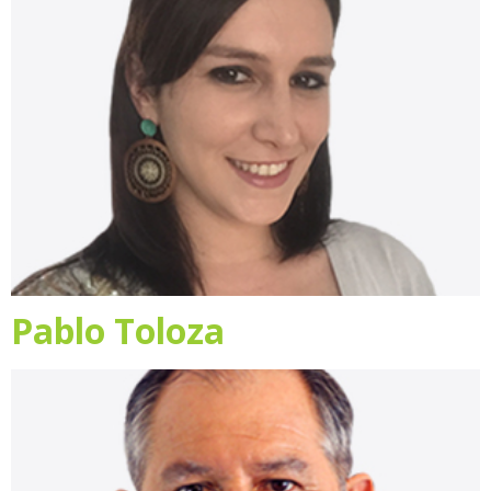
Pablo Toloza