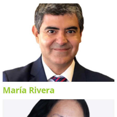
María Rivera