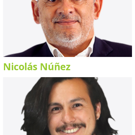
Nicolás Núñez