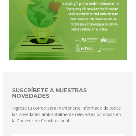
SUSCRÍBETE A NUESTRAS
NOVEDADES
Ingresa tu correo para mantenerte informado de todas
las novedades ambientalmente relevantes ocurridas en
la Convención Constitucional.