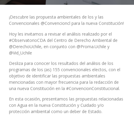
¡Descubre las propuesta ambientales de los y las
Convencionales @Convencioncl para la nueva Constitución!
Hoy les invitamos a revisar el análisis realizado por el
#ObservatorioCDA del Centro de Derecho Ambiental de
@DerechoUchile, en conjunto con @Proma.Uchile y
@Vid_Uchile
Desliza para conocer los resultados del análisis de los
programas de los (as) 155 convencionales electos, con el
objetivo de identificar las propuestas ambientales
mencionadas con mayor frecuencia para la redacción de
una nueva Constitución en la #ConvencionConstitucional.
En esta ocasión, presentamos las propuestas relacionadas
con Agua en la nueva Constitución y Cuidado y/o
protección ambiental como un deber de Estado.