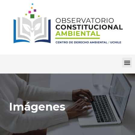
Imágenes