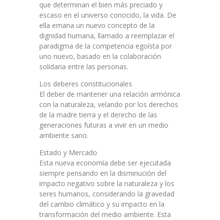
que determinan el bien más preciado y
escaso en el universo conocido, la vida. De
ella emana un nuevo concepto de la
dignidad humana, llamado a reemplazar el
paradigma de la competencia egoísta por
uno nuevo, basado en la colaboración
solidaria entre las personas.
Los deberes constitucionales
El deber de mantener una relación armónica
con la naturaleza, velando por los derechos
de la madre tierra y el derecho de las
generaciones futuras a vivir en un medio
ambiente sano.
Estado y Mercado
Esta nueva economía debe ser ejecutada
siempre pensando en la disminución del
impacto negativo sobre la naturaleza y los
seres humanos, considerando la gravedad
del cambio climático y su impacto en la
transformación del medio ambiente. Esta