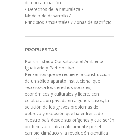
de contaminación
/
Derechos de la naturaleza
/
Modelo de desarrollo
/
Principios ambientales
/
Zonas de sacrificio
PROPUESTAS
Por un Estado Constitucional Ambiental,
Igualitario y Participativo
Pensamos que se requiere la construcción
de un sólido aparato institucional que
reconozca los derechos sociales,
económicos y culturales y lidere, con
colaboración privada en algunos casos, la
solución de los graves problemas de
pobreza y exclusión que ha enfrentado
nuestro país desde sus orígenes y que serán
profundizados dramáticamente por el
cambio climático y la revolución científica