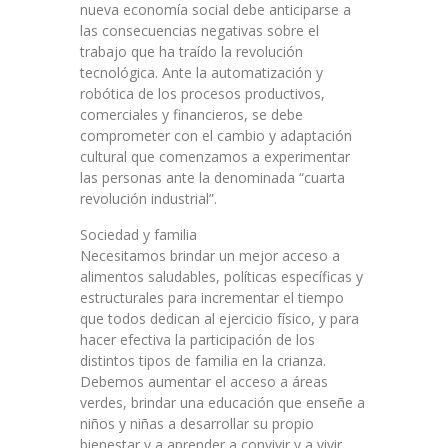
nueva economía social debe anticiparse a
las consecuencias negativas sobre el
trabajo que ha traído la revolución
tecnológica. Ante la automatización y
robótica de los procesos productivos,
comerciales y financieros, se debe
comprometer con el cambio y adaptación
cultural que comenzamos a experimentar
las personas ante la denominada “cuarta
revolución industrial”.
Sociedad y familia
Necesitamos brindar un mejor acceso a
alimentos saludables, políticas específicas y
estructurales para incrementar el tiempo
que todos dedican al ejercicio físico, y para
hacer efectiva la participación de los
distintos tipos de familia en la crianza.
Debemos aumentar el acceso a áreas
verdes, brindar una educación que enseñe a
niños y niñas a desarrollar su propio
bienestar y a aprender a convivir y a vivir