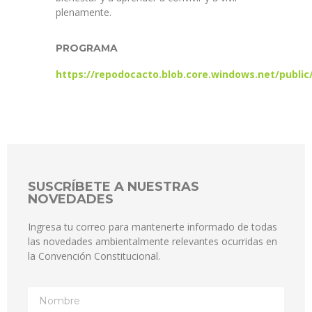
plenamente.
PROGRAMA
https://repodocacto.blob.core.windows.net/publ
SUSCRÍBETE A NUESTRAS
NOVEDADES
Ingresa tu correo para mantenerte informado de todas
las novedades ambientalmente relevantes ocurridas en
la Convención Constitucional.