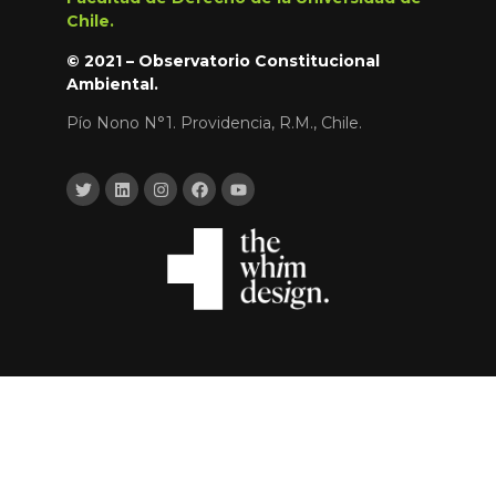
Chile.
© 2021 – Observatorio Constitucional
Ambiental.
Pío Nono N°1. Providencia, R.M., Chile.