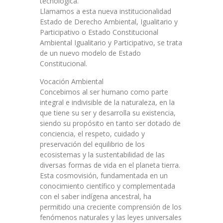
tecnológica.
Llamamos a esta nueva institucionalidad
Estado de Derecho Ambiental, Igualitario y
Participativo o Estado Constitucional
Ambiental Igualitario y Participativo, se trata
de un nuevo modelo de Estado
Constitucional.
Vocación Ambiental
Concebimos al ser humano como parte
integral e indivisible de la naturaleza, en la
que tiene su ser y desarrolla su existencia,
siendo su propósito en tanto ser dotado de
conciencia, el respeto, cuidado y
preservación del equilibrio de los
ecosistemas y la sustentabilidad de las
diversas formas de vida en el planeta tierra.
Esta cosmovisión, fundamentada en un
conocimiento científico y complementada
con el saber indígena ancestral, ha
permitido una creciente comprensión de los
fenómenos naturales y las leyes universales