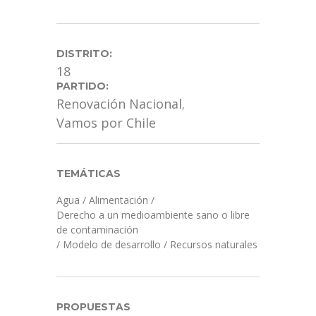
DISTRITO:
18
PARTIDO:
Renovación Nacional
,
Vamos por Chile
TEMÁTICAS
Agua
/
Alimentación
/
Derecho a un medioambiente sano o libre
de contaminación
/
Modelo de desarrollo
/
Recursos naturales
PROPUESTAS