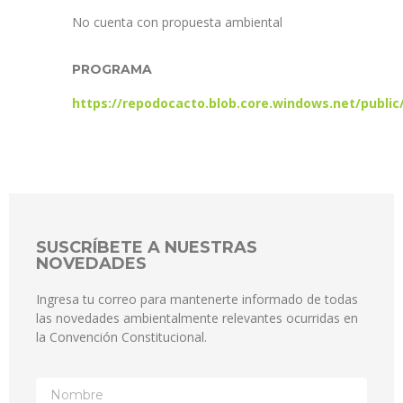
No cuenta con propuesta ambiental
PROGRAMA
https://repodocacto.blob.core.windows.net/publi
SUSCRÍBETE A NUESTRAS
NOVEDADES
Ingresa tu correo para mantenerte informado de todas
las novedades ambientalmente relevantes ocurridas en
la Convención Constitucional.