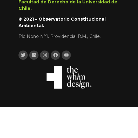
Facultad de Derecho de la Universidad de
Chile.
© 2021 – Observatorio Constitucional
Ambiental.
Pío Nono N°1. Providencia, R.M., Chile.