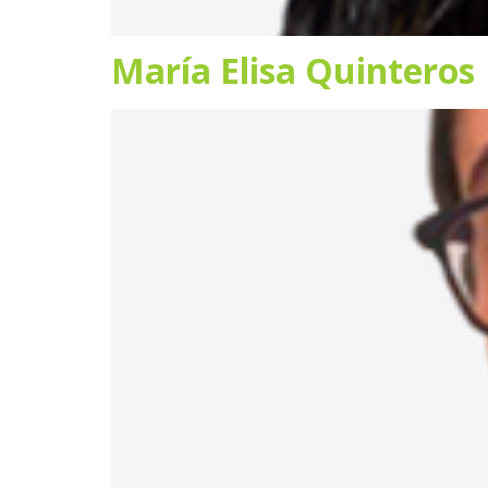
María Elisa Quinteros