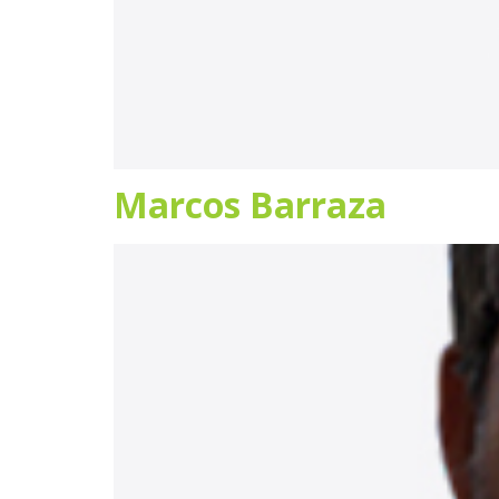
Marcos Barraza