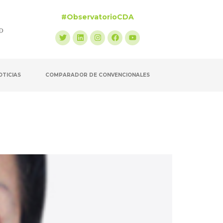
#ObservatorioCDA
OTICIAS
COMPARADOR DE CONVENCIONALES