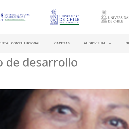
ENTAL CONSTITUCIONAL
GACETAS
AUDIOVISUAL
N
 de desarrollo