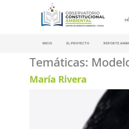
INICIO
EL PROYECTO
REPORTE AMBI
Temáticas:
Modelo
María Rivera