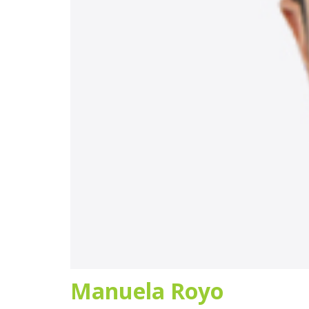
Manuela Royo