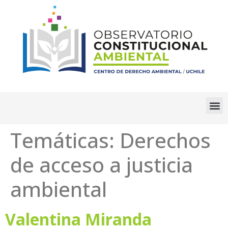
Temáticas:
Derechos
de acceso a justicia
ambiental
Valentina Miranda