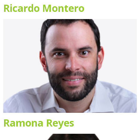
Ricardo Montero
Ramona Reyes