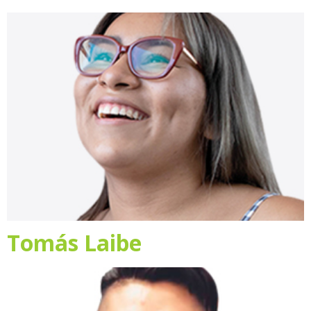
Tomás Laibe