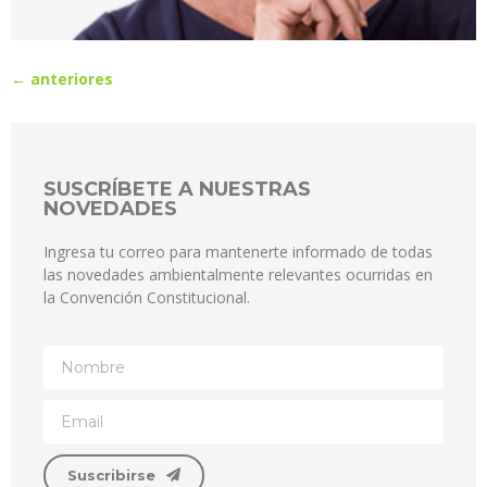
←
anteriores
SUSCRÍBETE A NUESTRAS
NOVEDADES
Ingresa tu correo para mantenerte informado de todas
las novedades ambientalmente relevantes ocurridas en
la Convención Constitucional.
Suscribirse