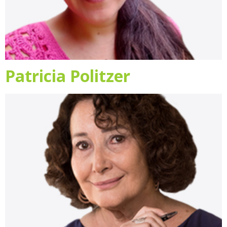
Patricia Politzer