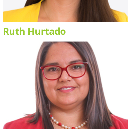
Ruth Hurtado