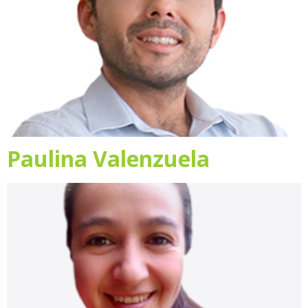
Paulina Valenzuela