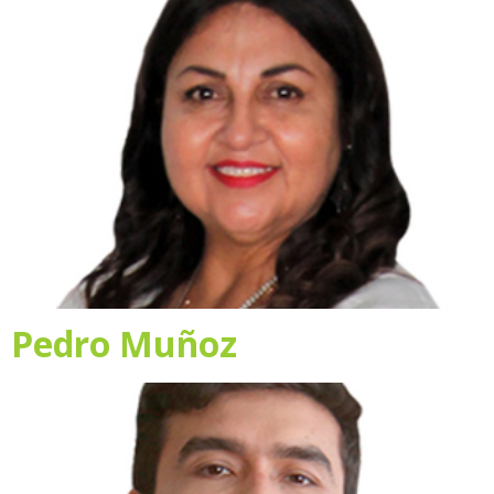
Pedro Muñoz