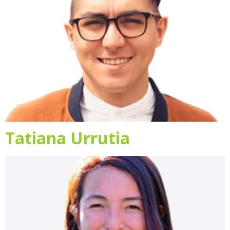
Tatiana Urrutia