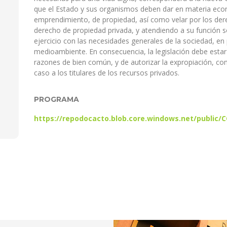
que el Estado y sus organismos deben dar en materia econ
emprendimiento, de propiedad, así como velar por los der
derecho de propiedad privada, y atendiendo a su función s
ejercicio con las necesidades generales de la sociedad, en 
medioambiente. En consecuencia, la legislación debe estar
razones de bien común, y de autorizar la expropiación, 
caso a los titulares de los recursos privados.
PROGRAMA
https://repodocacto.blob.core.windows.net/public