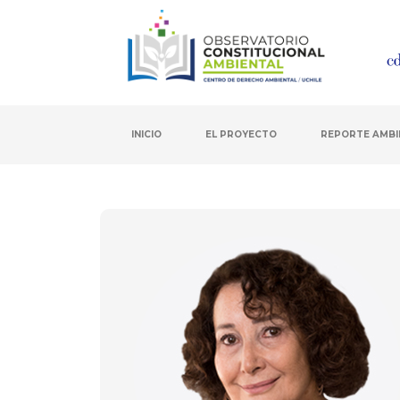
INICIO
EL PROYECTO
REPORTE AMBI