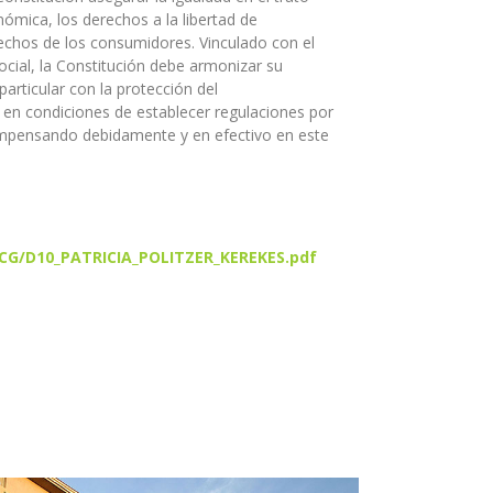
ómica, los derechos a la libertad de
echos de los consumidores. Vinculado con el
ocial, la Constitución debe armonizar su
particular con la protección del
 en condiciones de establecer regulaciones por
compensando debidamente y en efectivo en este
/CCG/D10_PATRICIA_POLITZER_KEREKES.pdf