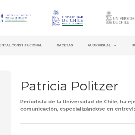
ENTAL CONSTITUCIONAL
GACETAS
AUDIOVISUAL
N
Patricia Politzer
Periodista de la Universidad de Chile, ha e
comunicación, especializándose en entrevista