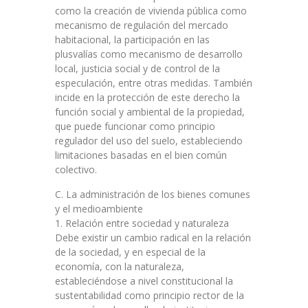
como la creación de vivienda pública como
mecanismo de regulación del mercado
habitacional, la participación en las
plusvalías como mecanismo de desarrollo
local, justicia social y de control de la
especulación, entre otras medidas. También
incide en la protección de este derecho la
función social y ambiental de la propiedad,
que puede funcionar como principio
regulador del uso del suelo, estableciendo
limitaciones basadas en el bien común
colectivo.
C. La administración de los bienes comunes
y el medioambiente
1. Relación entre sociedad y naturaleza
Debe existir un cambio radical en la relación
de la sociedad, y en especial de la
economía, con la naturaleza,
estableciéndose a nivel constitucional la
sustentabilidad como principio rector de la