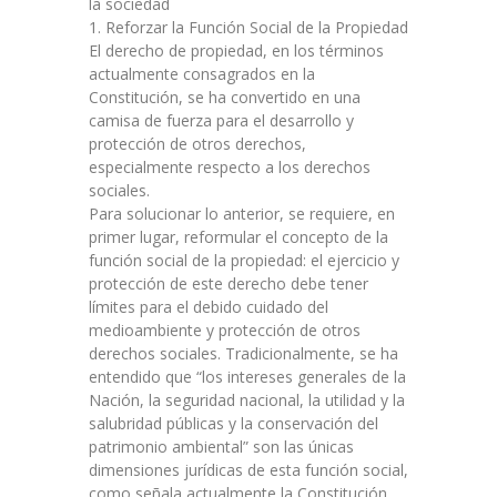
la sociedad
1. Reforzar la Función Social de la Propiedad
El derecho de propiedad, en los términos
actualmente consagrados en la
Constitución, se ha convertido en una
camisa de fuerza para el desarrollo y
protección de otros derechos,
especialmente respecto a los derechos
sociales.
Para solucionar lo anterior, se requiere, en
primer lugar, reformular el concepto de la
función social de la propiedad: el ejercicio y
protección de este derecho debe tener
límites para el debido cuidado del
medioambiente y protección de otros
derechos sociales. Tradicionalmente, se ha
entendido que “los intereses generales de la
Nación, la seguridad nacional, la utilidad y la
salubridad públicas y la conservación del
patrimonio ambiental” son las únicas
dimensiones jurídicas de esta función social,
como señala actualmente la Constitución.