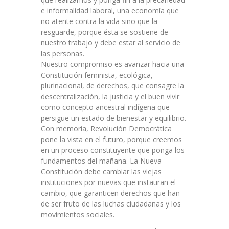
e informalidad laboral, una economía que
no atente contra la vida sino que la
resguarde, porque ésta se sostiene de
nuestro trabajo y debe estar al servicio de
las personas.
Nuestro compromiso es avanzar hacia una
Constitución feminista, ecológica,
plurinacional, de derechos, que consagre la
descentralización, la justicia y el buen vivir
como concepto ancestral indígena que
persigue un estado de bienestar y equilibrio.
Con memoria, Revolución Democrática
pone la vista en el futuro, porque creemos
en un proceso constituyente que ponga los
fundamentos del mañana. La Nueva
Constitución debe cambiar las viejas
instituciones por nuevas que instauran el
cambio, que garanticen derechos que han
de ser fruto de las luchas ciudadanas y los
movimientos sociales.