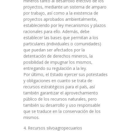
mineros tanto al desarrollo efectivo de los
proyectos, mediante un sistema de amparo
por trabajo, así como a la existencia de
proyectos aprobados ambientalmente,
estableciendo por ley mecanismos y plazos
racionales para ello. Además, debe
establecer las bases que permitan a los
particulares (individuales o comunidades)
que puedan ser afectados por la
detentación de derechos mineros, la
posibilidad de impugnar los mismos,
entregando su regulación a la ley.
Por último, el Estado ejercer sus potestades
y obligaciones en cuanto se trata de
recursos estratégicos para el país, así
también garantizar el aprovechamiento
público de los recursos naturales, pero
también su desarrollo y uso responsable
que se traduce en la conservación de los
mismos.
4. Recursos silvoagropecuarios