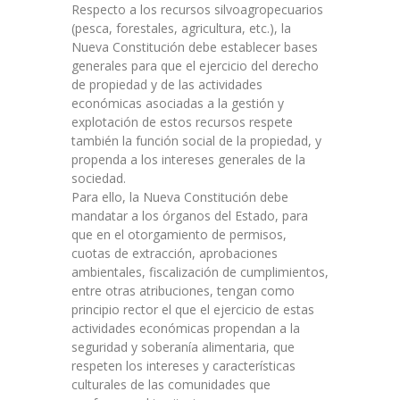
Respecto a los recursos silvoagropecuarios
(pesca, forestales, agricultura, etc.), la
Nueva Constitución debe establecer bases
generales para que el ejercicio del derecho
de propiedad y de las actividades
económicas asociadas a la gestión y
explotación de estos recursos respete
también la función social de la propiedad, y
propenda a los intereses generales de la
sociedad.
Para ello, la Nueva Constitución debe
mandatar a los órganos del Estado, para
que en el otorgamiento de permisos,
cuotas de extracción, aprobaciones
ambientales, fiscalización de cumplimientos,
entre otras atribuciones, tengan como
principio rector el que el ejercicio de estas
actividades económicas propendan a la
seguridad y soberanía alimentaria, que
respeten los intereses y características
culturales de las comunidades que