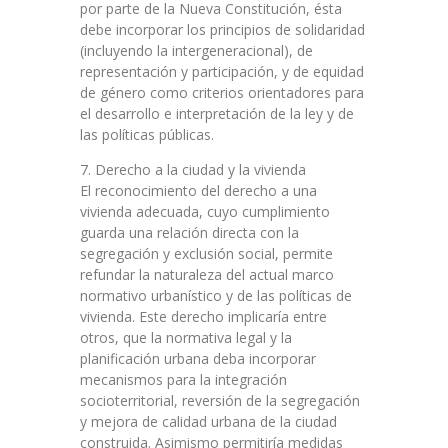
por parte de la Nueva Constitución, ésta
debe incorporar los principios de solidaridad
(incluyendo la intergeneracional), de
representación y participación, y de equidad
de género como criterios orientadores para
el desarrollo e interpretación de la ley y de
las políticas públicas.
7. Derecho a la ciudad y la vivienda
El reconocimiento del derecho a una
vivienda adecuada, cuyo cumplimiento
guarda una relación directa con la
segregación y exclusión social, permite
refundar la naturaleza del actual marco
normativo urbanístico y de las políticas de
vivienda. Este derecho implicaría entre
otros, que la normativa legal y la
planificación urbana deba incorporar
mecanismos para la integración
socioterritorial, reversión de la segregación
y mejora de calidad urbana de la ciudad
construida. Asimismo permitiría medidas