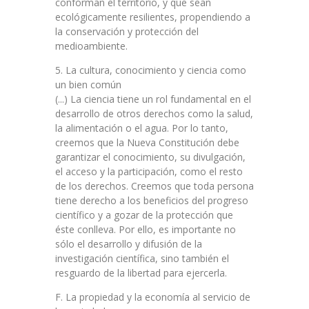
conforman el territorio, y que sean
ecológicamente resilientes, propendiendo a
la conservación y protección del
medioambiente.
5. La cultura, conocimiento y ciencia como
un bien común
(...) La ciencia tiene un rol fundamental en el
desarrollo de otros derechos como la salud,
la alimentación o el agua. Por lo tanto,
creemos que la Nueva Constitución debe
garantizar el conocimiento, su divulgación,
el acceso y la participación, como el resto
de los derechos. Creemos que toda persona
tiene derecho a los beneficios del progreso
científico y a gozar de la protección que
éste conlleva. Por ello, es importante no
sólo el desarrollo y difusión de la
investigación científica, sino también el
resguardo de la libertad para ejercerla.
F. La propiedad y la economía al servicio de