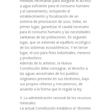
medidas necesarias para asegurar el acceso
a agua suficiente para el consumo humano
y el saneamiento, incluyendo el
establecimiento y fiscalización de un
sistema de priorización de usos. Debe, en
primer lugar, garantizar el caudal necesario
para el consumo humano y las necesidades
sanitarias de las poblaciones. En segundo
lugar, que se extienda al equilibrio ecológico
de los sistemas ecosistémicos. Y en tercer
lugar, el uso para fines industriales, mineros
y productivos.
Además de lo anterior, la Nueva
Constitución debe consagrar, el derecho a
las aguas ancestrales de los pueblos
originarios presente en sus territorios, bajo
sus propios criterios y mecanismos, de
acuerdo a la forma que lo regule la ley.
3. La administración racional de los recursos
minerales.
La actual Constitución establece el “dominio