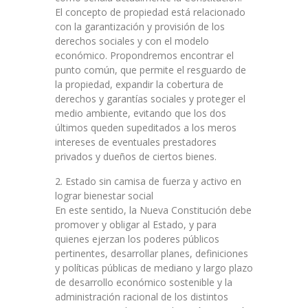
El concepto de propiedad está relacionado
con la garantización y provisión de los
derechos sociales y con el modelo
económico. Propondremos encontrar el
punto común, que permite el resguardo de
la propiedad, expandir la cobertura de
derechos y garantías sociales y proteger el
medio ambiente, evitando que los dos
últimos queden supeditados a los meros
intereses de eventuales prestadores
privados y dueños de ciertos bienes.
2. Estado sin camisa de fuerza y activo en
lograr bienestar social
En este sentido, la Nueva Constitución debe
promover y obligar al Estado, y para
quienes ejerzan los poderes públicos
pertinentes, desarrollar planes, definiciones
y políticas públicas de mediano y largo plazo
de desarrollo económico sostenible y la
administración racional de los distintos