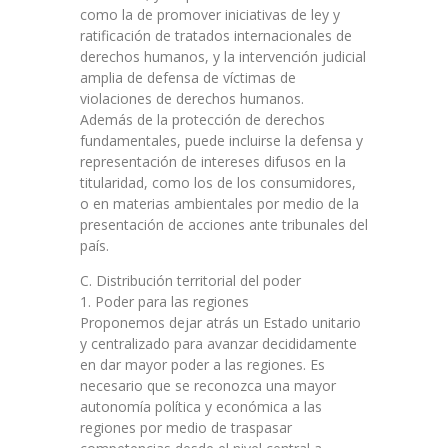
como la de promover iniciativas de ley y
ratificación de tratados internacionales de
derechos humanos, y la intervención judicial
amplia de defensa de víctimas de
violaciones de derechos humanos.
Además de la protección de derechos
fundamentales, puede incluirse la defensa y
representación de intereses difusos en la
titularidad, como los de los consumidores,
o en materias ambientales por medio de la
presentación de acciones ante tribunales del
país.
C. Distribución territorial del poder
1. Poder para las regiones
Proponemos dejar atrás un Estado unitario
y centralizado para avanzar decididamente
en dar mayor poder a las regiones. Es
necesario que se reconozca una mayor
autonomía política y económica a las
regiones por medio de traspasar