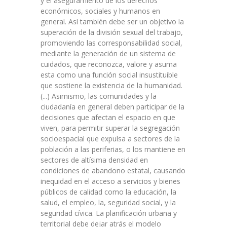
y el aseguramiento de los derechos
económicos, sociales y humanos en
general. Así también debe ser un objetivo la
superación de la división sexual del trabajo,
promoviendo las corresponsabilidad social,
mediante la generación de un sistema de
cuidados, que reconozca, valore y asuma
esta como una función social insustituible
que sostiene la existencia de la humanidad.
(...) Asimismo, las comunidades y la
ciudadanía en general deben participar de la
decisiones que afectan el espacio en que
viven, para permitir superar la segregación
socioespacial que expulsa a sectores de la
población a las periferias, o los mantiene en
sectores de altísima densidad en
condiciones de abandono estatal, causando
inequidad en el acceso a servicios y bienes
públicos de calidad como la educación, la
salud, el empleo, la, seguridad social, y la
seguridad cívica. La planificación urbana y
territorial debe dejar atrás el modelo