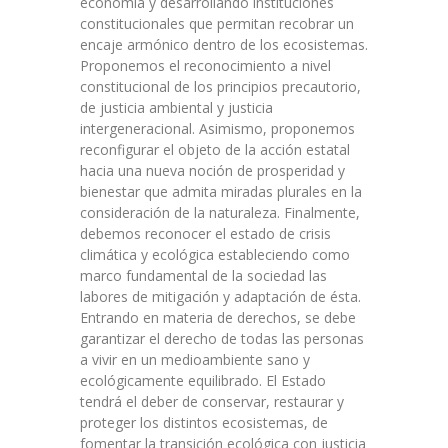
economía y desarrollando instituciones
constitucionales que permitan recobrar un
encaje armónico dentro de los ecosistemas.
Proponemos el reconocimiento a nivel
constitucional de los principios precautorio,
de justicia ambiental y justicia
intergeneracional. Asimismo, proponemos
reconfigurar el objeto de la acción estatal
hacia una nueva noción de prosperidad y
bienestar que admita miradas plurales en la
consideración de la naturaleza. Finalmente,
debemos reconocer el estado de crisis
climática y ecológica estableciendo como
marco fundamental de la sociedad las
labores de mitigación y adaptación de ésta.
Entrando en materia de derechos, se debe
garantizar el derecho de todas las personas
a vivir en un medioambiente sano y
ecológicamente equilibrado. El Estado
tendrá el deber de conservar, restaurar y
proteger los distintos ecosistemas, de
fomentar la transición ecológica con justicia