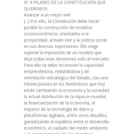
III. 4 PILARES DE LA CONSTITUCIÓN QUE
QUEREMOS
Avanzar a un mejor vivir
(...) Por ello, la Constitución debe hacer
posible la construcción de modelos
socioeconómicos orientados a la
prosperidad, al buen vivir y la justicia social
en sus diversas expresiones. Ello exige
superar la imposición de un modelo que
deja todas esas decisiones solo al mercado.
Para ello se debe reconocer la capacidad
emprendedora, redistributiva y de
orientación estratégica del Estado, con una
mirada puesta en los fenómenos que hoy
están cambiando la economía y la sociedad:
la actual distribución de la riqueza mundial,
la financiarización de la economía, el
impacto de la tecnología de datos y
plataformas digitales, entre otros desafíos,
garantizando el equilibrio entre el desarrollo
económico, el cuidado del medio ambiente