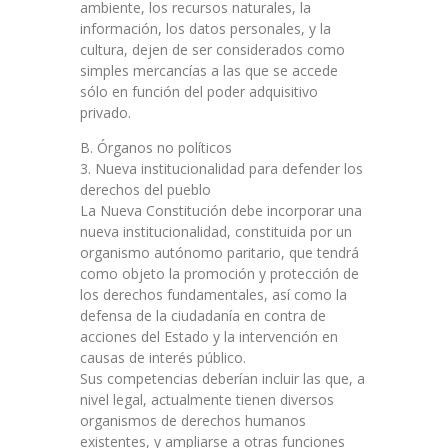
ambiente, los recursos naturales, la
información, los datos personales, y la
cultura, dejen de ser considerados como
simples mercancías a las que se accede
sólo en función del poder adquisitivo
privado.
B. Órganos no políticos
3. Nueva institucionalidad para defender los
derechos del pueblo
La Nueva Constitución debe incorporar una
nueva institucionalidad, constituida por un
organismo autónomo paritario, que tendrá
como objeto la promoción y protección de
los derechos fundamentales, así como la
defensa de la ciudadanía en contra de
acciones del Estado y la intervención en
causas de interés público.
Sus competencias deberían incluir las que, a
nivel legal, actualmente tienen diversos
organismos de derechos humanos
existentes, y ampliarse a otras funciones