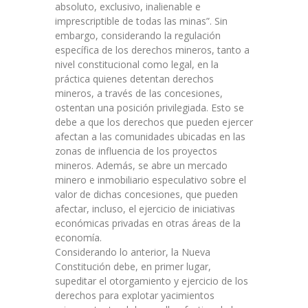
absoluto, exclusivo, inalienable e
imprescriptible de todas las minas”. Sin
embargo, considerando la regulación
específica de los derechos mineros, tanto a
nivel constitucional como legal, en la
práctica quienes detentan derechos
mineros, a través de las concesiones,
ostentan una posición privilegiada. Esto se
debe a que los derechos que pueden ejercer
afectan a las comunidades ubicadas en las
zonas de influencia de los proyectos
mineros. Además, se abre un mercado
minero e inmobiliario especulativo sobre el
valor de dichas concesiones, que pueden
afectar, incluso, el ejercicio de iniciativas
económicas privadas en otras áreas de la
economía.
Considerando lo anterior, la Nueva
Constitución debe, en primer lugar,
supeditar el otorgamiento y ejercicio de los
derechos para explotar yacimientos