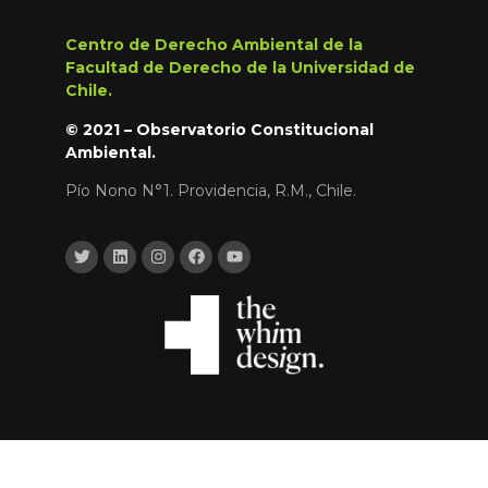
Centro de Derecho Ambiental de la
Facultad de Derecho de la Universidad de
Chile.
© 2021 – Observatorio Constitucional
Ambiental.
Pío Nono N°1. Providencia, R.M., Chile.