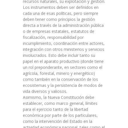
recursos naturales, su explotación y gestión.
Los instrumentos deben ser definidos en
cada una de esas políticas, pero siempre
deben tener como principios la gestión
directa a través de la administración pública
o de empresas estatales, estatutos de
fiscalización, responsabilidad por
incumplimiento, coordinación entre actores,
integración con otros ministerios y servicios
involucrados. Esto debe incluir tanto su
papel en el aparato productivo (donde tiene
un rol preponderante, en sectores como el
agrícola, forestal, minero y energético)
como también en la conservación de los
ecosistemas y la persistencia de modos de
vida diversos y valiosos.
Asimismo, la Nueva Constitución debe
establecer, como marco general, límites
para el ejercicio tanto de la libertad
económica por parte de los particulares,
como la intervención del Estado en la
actividad económica nacional, tales como el