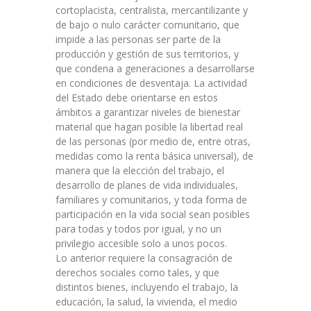
cortoplacista, centralista, mercantilizante y
de bajo o nulo carácter comunitario, que
impide a las personas ser parte de la
producción y gestión de sus territorios, y
que condena a generaciones a desarrollarse
en condiciones de desventaja. La actividad
del Estado debe orientarse en estos
ámbitos a garantizar niveles de bienestar
material que hagan posible la libertad real
de las personas (por medio de, entre otras,
medidas como la renta básica universal), de
manera que la elección del trabajo, el
desarrollo de planes de vida individuales,
familiares y comunitarios, y toda forma de
participación en la vida social sean posibles
para todas y todos por igual, y no un
privilegio accesible solo a unos pocos.
Lo anterior requiere la consagración de
derechos sociales como tales, y que
distintos bienes, incluyendo el trabajo, la
educación, la salud, la vivienda, el medio