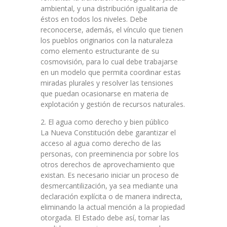
ambiental, y una distribución igualitaria de
éstos en todos los niveles. Debe
reconocerse, además, el vínculo que tienen
los pueblos originarios con la naturaleza
como elemento estructurante de su
cosmovisión, para lo cual debe trabajarse
en un modelo que permita coordinar estas
miradas plurales y resolver las tensiones
que puedan ocasionarse en materia de
explotación y gestión de recursos naturales.
2. El agua como derecho y bien público
La Nueva Constitución debe garantizar el
acceso al agua como derecho de las
personas, con preeminencia por sobre los
otros derechos de aprovechamiento que
existan. Es necesario iniciar un proceso de
desmercantilización, ya sea mediante una
declaración explícita o de manera indirecta,
eliminando la actual mención a la propiedad
otorgada. El Estado debe así, tomar las