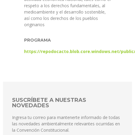
respeto a los derechos fundamentales, al
medioambiente y el desarrollo sostenible,
así como los derechos de los pueblos
originarios
PROGRAMA
https://repodocacto.blob.core.windows.net/publ
SUSCRÍBETE A NUESTRAS
NOVEDADES
Ingresa tu correo para mantenerte informado de todas
las novedades ambientalmente relevantes ocurridas en
la Convención Constitucional.