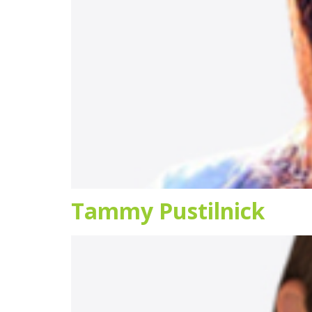
Tammy Pustilnick