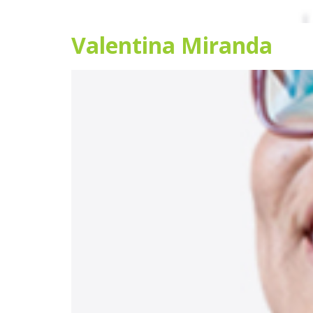
Valentina Miranda