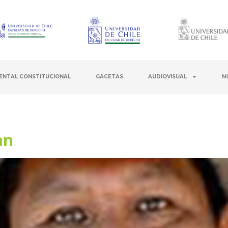
ENTAL CONSTITUCIONAL
GACETAS
AUDIOVISUAL
N
an