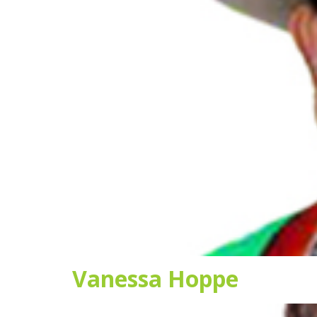
Vanessa Hoppe