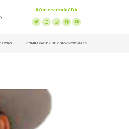
#ObservatorioCDA
OTICIAS
COMPARADOR DE CONVENCIONALES