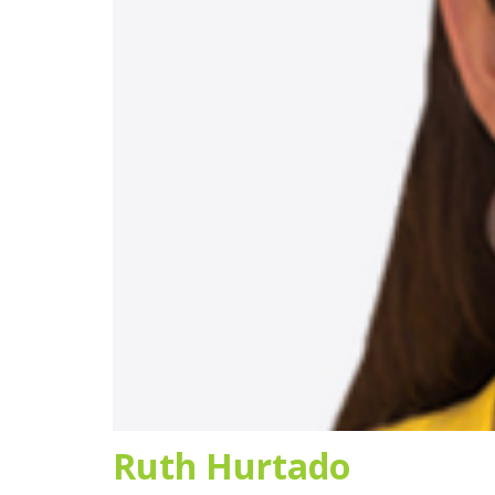
Ruth Hurtado