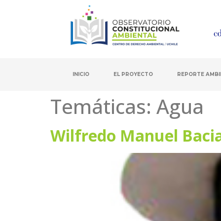
INICIO
EL PROYECTO
REPORTE AMBI
Temáticas:
Agua
Wilfredo Manuel Baci