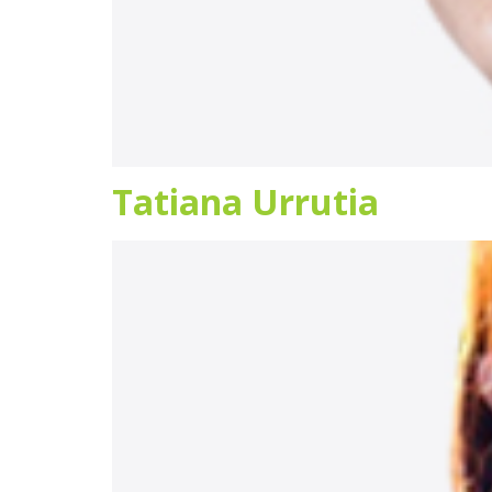
Tatiana Urrutia