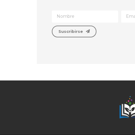
Suscribirse