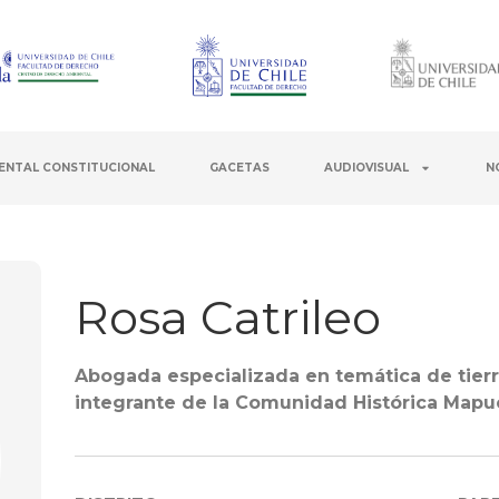
ENTAL CONSTITUCIONAL
GACETAS
AUDIOVISUAL
N
Rosa Catrileo
Abogada especializada en temática de tierra
integrante de la Comunidad Histórica Mapu