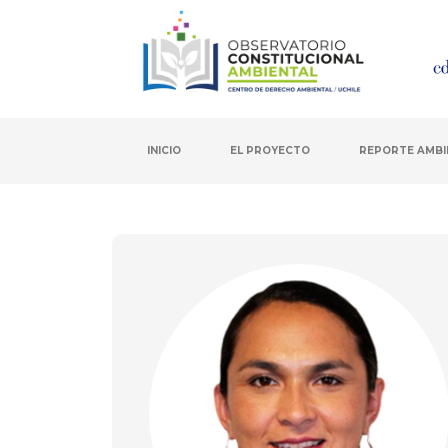
INICIO
EL PROYECTO
REPORTE AMBI