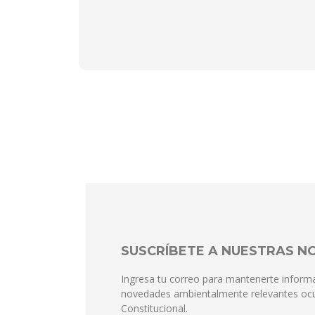
SUSCRÍBETE A NUESTRAS 
Ingresa tu correo para mantenerte inform
novedades ambientalmente relevantes ocu
Constitucional.