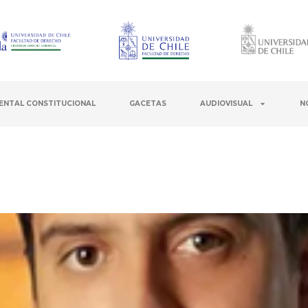
ENTAL CONSTITUCIONAL
GACETAS
AUDIOVISUAL
N