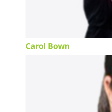
Carol Bown