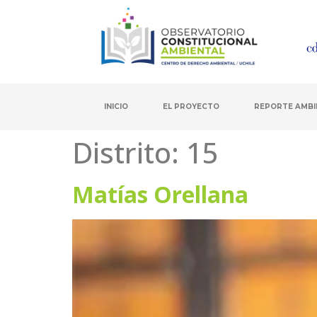
INICIO
EL PROYECTO
REPORTE AMBI
Distrito:
15
Matías Orellana