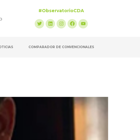
#ObservatorioCDA
OTICIAS
COMPARADOR DE CONVENCIONALES