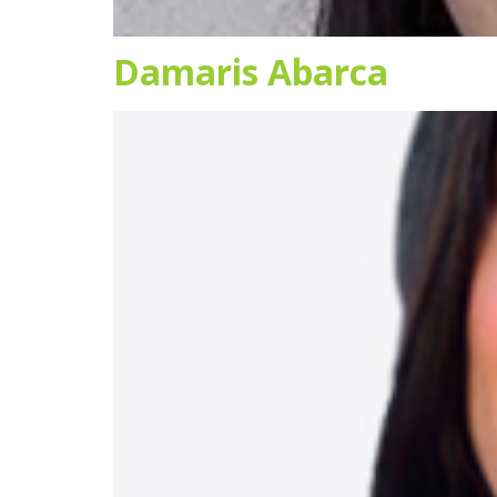
Damaris Abarca