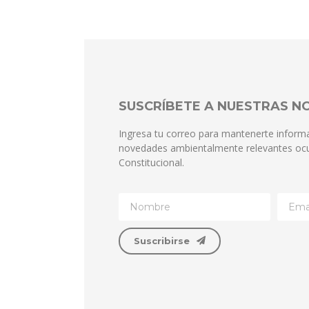
SUSCRÍBETE A NUESTRAS 
Ingresa tu correo para mantenerte inform
novedades ambientalmente relevantes ocu
Constitucional.
Suscribirse