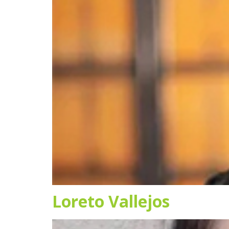
Loreto Vallejos