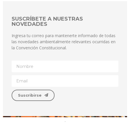
SUSCRÍBETE A NUESTRAS
NOVEDADES
Ingresa tu correo para mantenerte informado de todas
las novedades ambientalmente relevantes ocurridas en
la Convención Constitucional.
Suscribirse
.