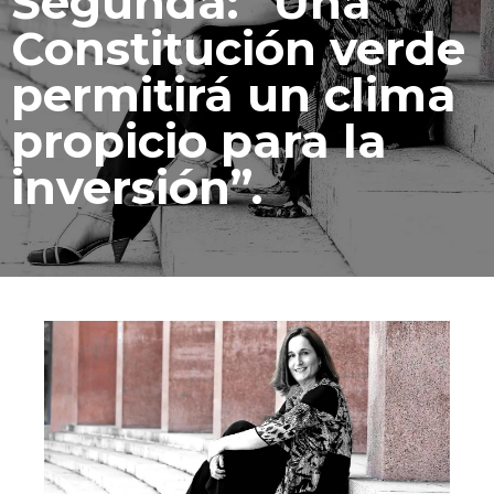
Segunda: “Una
Constitución verde
permitirá un clima
propicio para la
inversión”.