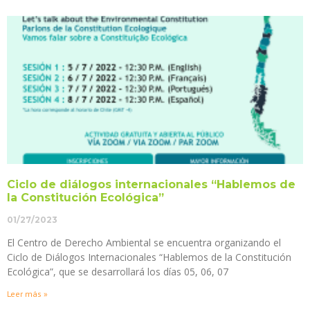
Ciclo de diálogos internacionales “Hablemos de
la Constitución Ecológica”
01/27/2023
El Centro de Derecho Ambiental se encuentra organizando el
Ciclo de Diálogos Internacionales “Hablemos de la Constitución
Ecológica”, que se desarrollará los días 05, 06, 07
Leer más »