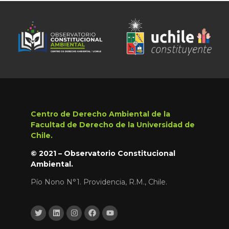
Centro de Derecho Ambiental de la
Facultad de Derecho de la Universidad de
Chile.
© 2021 – Observatorio Constitucional
Ambiental.
Pío Nono N°1. Providencia, R.M., Chile.