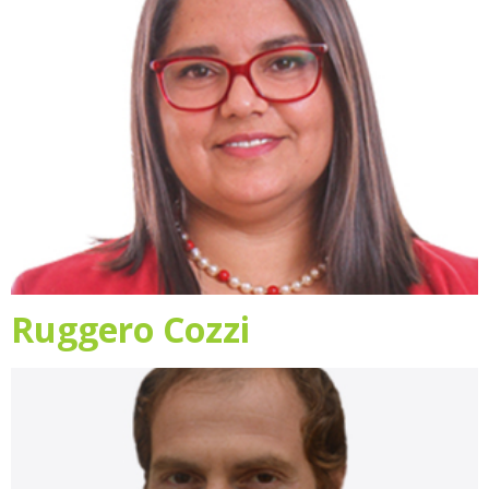
Ruggero Cozzi