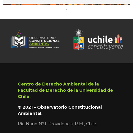
.
Centro de Derecho Ambiental de la
Facultad de Derecho de la Universidad de
Chile.
© 2021 – Observatorio Constitucional
Ambiental.
Pío Nono N°1. Providencia, R.M., Chile.