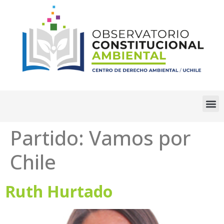
Partido:
Vamos por
Chile
Ruth Hurtado