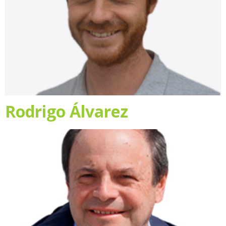
Rodrigo Álvarez