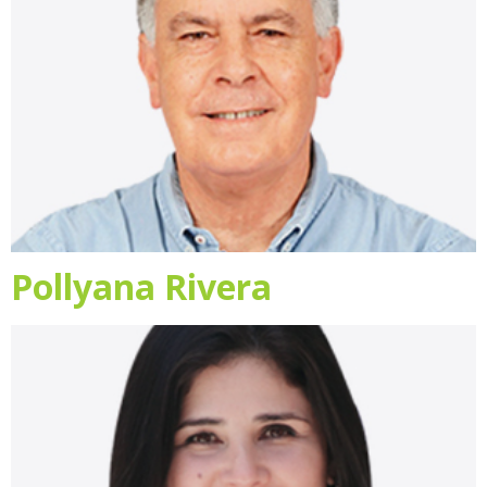
Pollyana Rivera