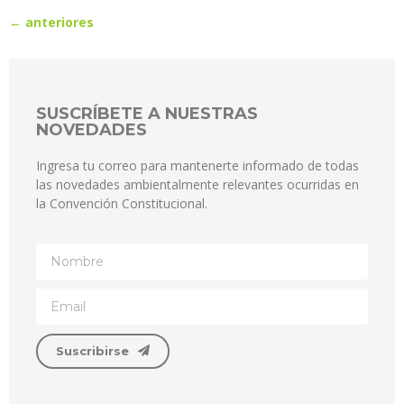
←
anteriores
SUSCRÍBETE A NUESTRAS
NOVEDADES
Ingresa tu correo para mantenerte informado de todas
las novedades ambientalmente relevantes ocurridas en
la Convención Constitucional.
Suscribirse