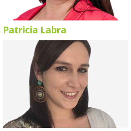
Patricia Labra