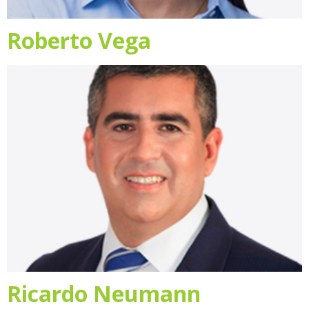
Roberto Vega
Ricardo Neumann