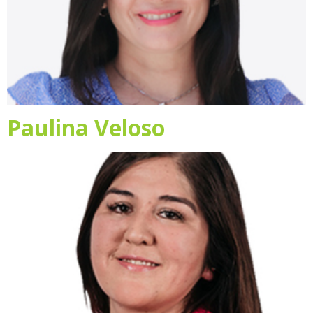
Paulina Veloso