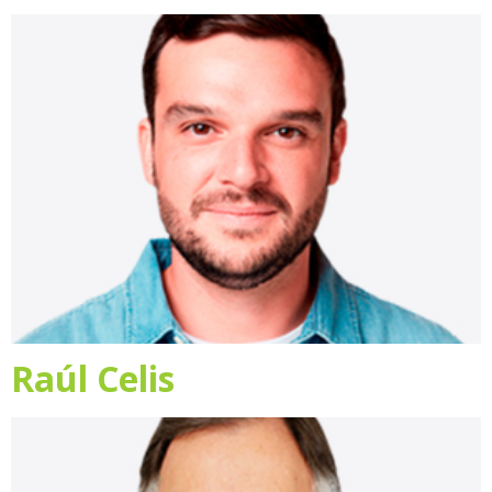
Raúl Celis