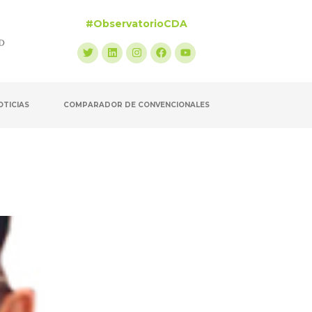
#ObservatorioCDA
OTICIAS
COMPARADOR DE CONVENCIONALES