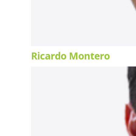
Ricardo Montero