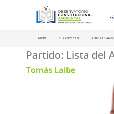
INICIO
EL PROYECTO
REPORTE AMBI
Partido:
Lista del
Tomás Laibe