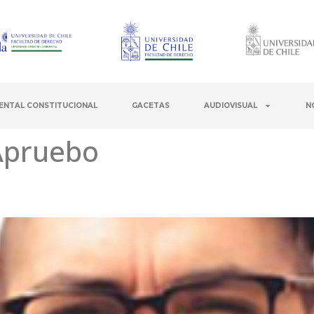
ENTAL CONSTITUCIONAL
GACETAS
AUDIOVISUAL
N
 Apruebo