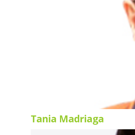
Tania Madriaga