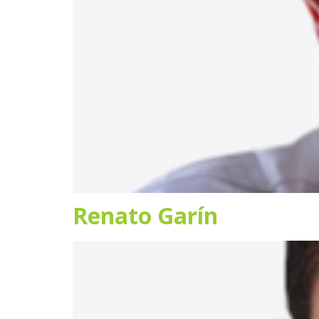
Renato Garín