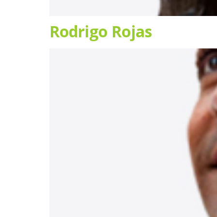
Rodrigo Rojas