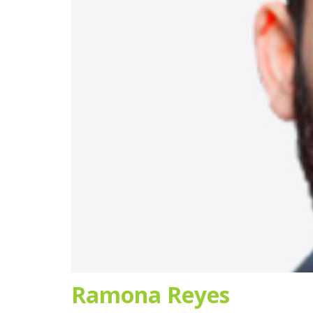
Ramona Reyes