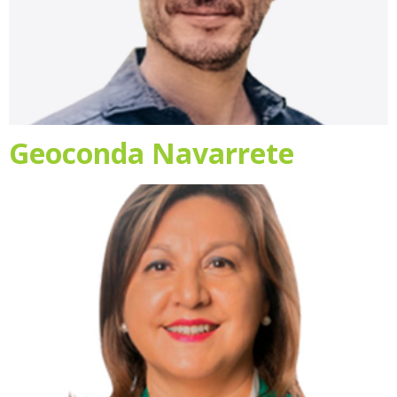
Geoconda Navarrete