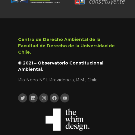
Centro de Derecho Ambiental de la
Facultad de Derecho de la Universidad de
Chile.
© 2021 – Observatorio Constitucional
Ambiental.
Pío Nono N°1. Providencia, R.M., Chile.