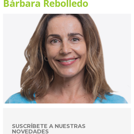
Bárbara Rebolledo
SUSCRÍBETE A NUESTRAS
NOVEDADES