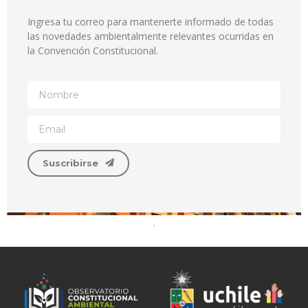
Ingresa tu correo para mantenerte informado de todas
las novedades ambientalmente relevantes ocurridas en
la Convención Constitucional.
Suscribirse
.