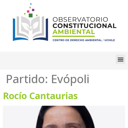
Partido:
Evópoli
Rocío Cantaurias