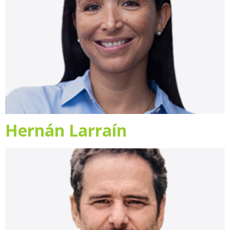
Hernán Larraín