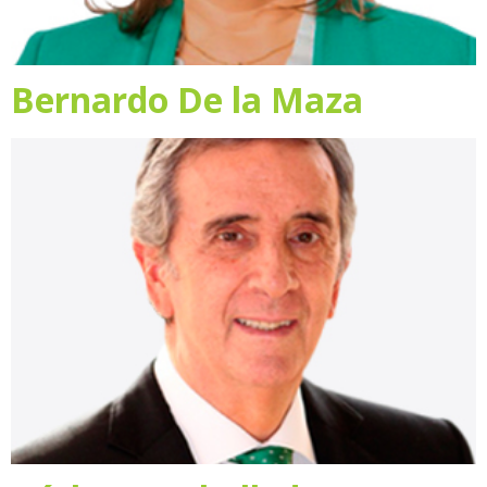
Bernardo De la Maza