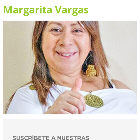
Margarita Vargas
SUSCRÍBETE A NUESTRAS