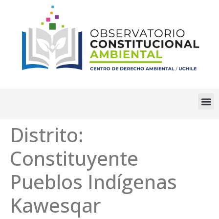
Distrito:
Constituyente
Pueblos Indígenas
Kawesqar