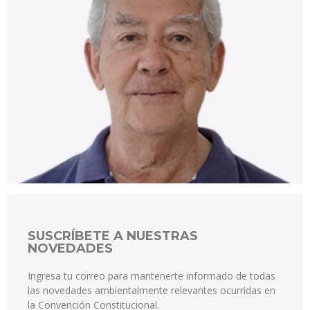
SUSCRÍBETE A NUESTRAS
NOVEDADES
Ingresa tu correo para mantenerte informado de todas
las novedades ambientalmente relevantes ocurridas en
la Convención Constitucional.