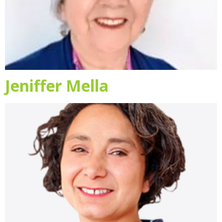
Jeniffer Mella