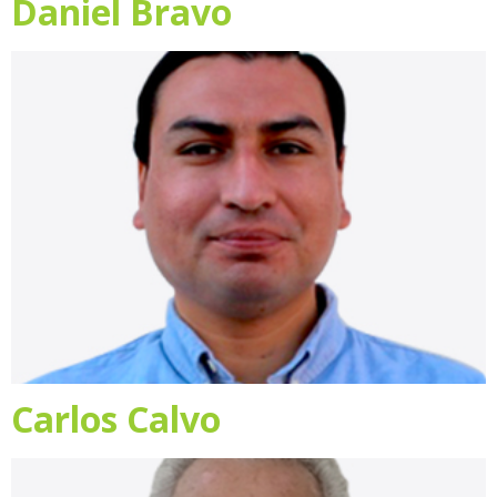
Daniel Bravo
Carlos Calvo