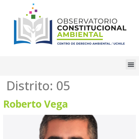
Distrito:
05
Roberto Vega