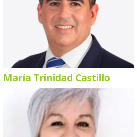
María Trinidad Castillo