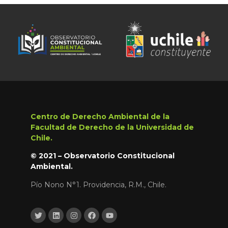
Centro de Derecho Ambiental de la
Facultad de Derecho de la Universidad de
Chile.
© 2021 – Observatorio Constitucional
Ambiental.
Pío Nono N°1. Providencia, R.M., Chile.