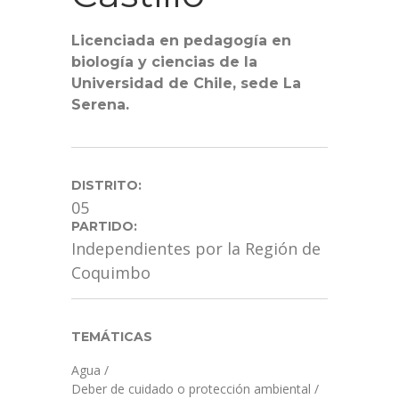
Licenciada en pedagogía en
biología y ciencias de la
Universidad de Chile, sede La
Serena.
DISTRITO:
05
PARTIDO:
Independientes por la Región de
Coquimbo
TEMÁTICAS
Agua
/
Deber de cuidado o protección ambiental
/