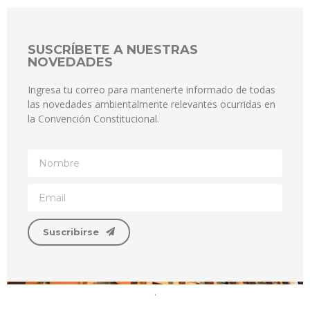
SUSCRÍBETE A NUESTRAS
NOVEDADES
Ingresa tu correo para mantenerte informado de todas
las novedades ambientalmente relevantes ocurridas en
la Convención Constitucional.
Suscribirse
.