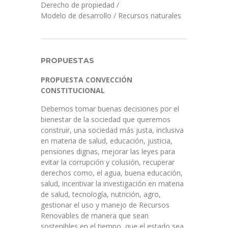
Derecho de propiedad
/
Modelo de desarrollo
/
Recursos naturales
PROPUESTAS
PROPUESTA CONVECCIÓN
CONSTITUCIONAL
Debemos tomar buenas decisiones por el
bienestar de la sociedad que queremos
construir, una sociedad más justa, inclusiva
en materia de salud, educación, justicia,
pensiones dignas, mejorar las leyes para
evitar la corrupción y colusión, recuperar
derechos como, el agua, buena educación,
salud, incentivar la investigación en materia
de salud, tecnología, nutrición, agro,
gestionar el uso y manejo de Recursos
Renovables de manera que sean
sostenibles en el tiempo, que el estado sea