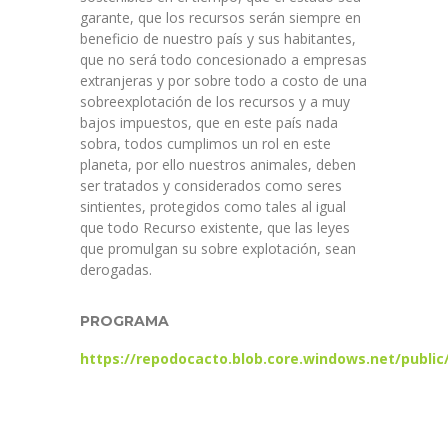
garante, que los recursos serán siempre en
beneficio de nuestro país y sus habitantes,
que no será todo concesionado a empresas
extranjeras y por sobre todo a costo de una
sobreexplotación de los recursos y a muy
bajos impuestos, que en este país nada
sobra, todos cumplimos un rol en este
planeta, por ello nuestros animales, deben
ser tratados y considerados como seres
sintientes, protegidos como tales al igual
que todo Recurso existente, que las leyes
que promulgan su sobre explotación, sean
derogadas.
PROGRAMA
https://repodocacto.blob.core.windows.net/publ