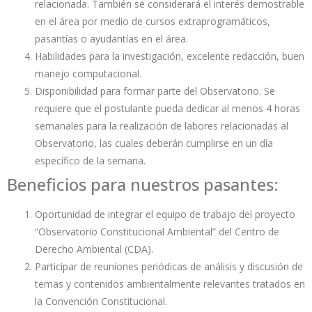
relacionada. También se considerará el interés demostrable
en el área por medio de cursos extraprogramáticos,
pasantías o ayudantías en el área.
Habilidades para la investigación, excelente redacción, buen
manejo computacional.
Disponibilidad para formar parte del Observatorio. Se
requiere que el postulante pueda dedicar al menos 4 horas
semanales para la realización de labores relacionadas al
Observatorio, las cuales deberán cumplirse en un día
específico de la semana.
Beneficios para nuestros pasantes:
Oportunidad de integrar el equipo de trabajo del proyecto
“Observatorio Constitucional Ambiental” del Centro de
Derecho Ambiental (CDA).
Participar de reuniones periódicas de análisis y discusión de
temas y contenidos ambientalmente relevantes tratados en
la Convención Constitucional.