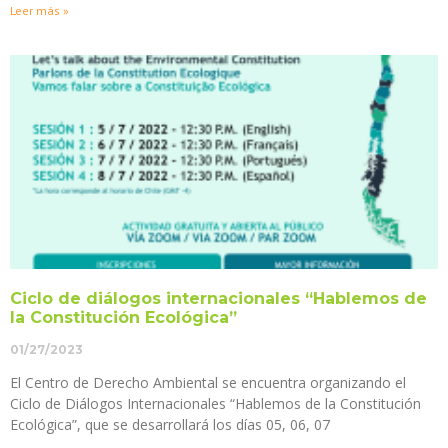
Leer más »
Ciclo de diálogos internacionales “Hablemos de
la Constitución Ecológica”
01/27/2023
El Centro de Derecho Ambiental se encuentra organizando el
Ciclo de Diálogos Internacionales “Hablemos de la Constitución
Ecológica”, que se desarrollará los días 05, 06, 07