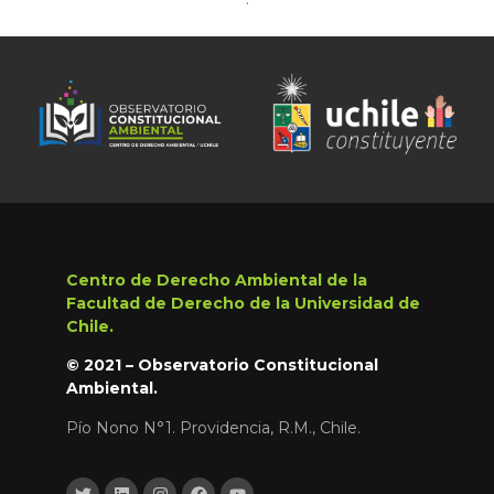
Centro de Derecho Ambiental de la
Facultad de Derecho de la Universidad de
Chile.
© 2021 – Observatorio Constitucional
Ambiental.
Pío Nono N°1. Providencia, R.M., Chile.