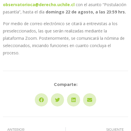
observatorioca@derecho.uchile.cl
con el asunto “Postulación
pasantía”, hasta el día
domingo 22 de agosto, a las 23:59 hrs.
Por medio de correo electrónico se citará a entrevistas a los
preseleccionados, las que serán realizadas mediante la
plataforma Zoom. Posteriormente, se comunicará la nómina de
seleccionados, iniciando funciones en cuanto concluya el
proceso.
Comparte:
ANTERIOR
SIGUIENTE