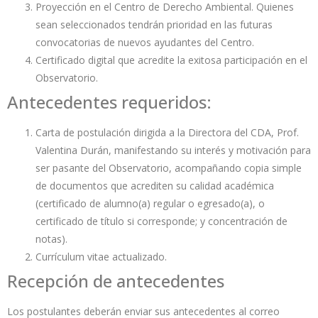
Proyección en el Centro de Derecho Ambiental. Quienes
sean seleccionados tendrán prioridad en las futuras
convocatorias de nuevos ayudantes del Centro.
Certificado digital que acredite la exitosa participación en el
Observatorio.
Antecedentes requeridos:
Carta de postulación dirigida a la Directora del CDA, Prof.
Valentina Durán, manifestando su interés y motivación para
ser pasante del Observatorio, acompañando copia simple
de documentos que acrediten su calidad académica
(certificado de alumno(a) regular o egresado(a), o
certificado de título si corresponde; y concentración de
notas).
Currículum vitae actualizado.
Recepción de antecedentes
Los postulantes deberán enviar sus antecedentes al correo