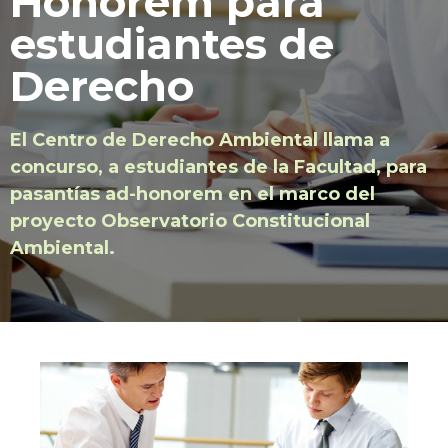
Honorem para
estudiantes de
Derecho
El Centro de Derecho Ambiental llama a
concurso, a estudiantes de la Facultad, para
pasantías ad-honorem en el marco del
proyecto Observatorio Constitucional
Ambiental.