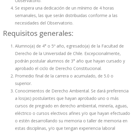
Observatorio.
Se espera una dedicación de un mínimo de 4 horas
semanales, las que serán distribuidas conforme a las
necesidades del Observatorio.
Requisitos generales:
Alumno(a) de 4° o 5º año, egresado(a) de la Facultad de
Derecho de la Universidad de Chile. Excepcionalmente,
podrán postular alumnos de 3° año que hayan cursado y
aprobado el ciclo de Derecho Constitucional.
Promedio final de la carrera o acumulado, de 5.0 o
superior.
Conocimientos de Derecho Ambiental. Se dará preferencia
a los(as) postulantes que hayan aprobado uno o más
cursos de pregrado en derecho ambiental, minería, aguas,
eléctrico o cursos electivos afines y/o que hayan efectuado
o estén desarrollando su memoria o taller de memoria en
estas disciplinas, y/o que tengan experiencia laboral