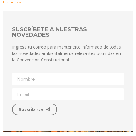
Leer más »
SUSCRÍBETE A NUESTRAS
NOVEDADES
Ingresa tu correo para mantenerte informado de todas
las novedades ambientalmente relevantes ocurridas en
la Convención Constitucional.
Suscribirse
.