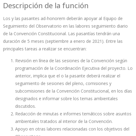
Descripción de la función
Los y las pasantes ad-honorem deberán apoyar al Equipo de
Seguimiento del Observatorio en las labores seguimiento diario
de la Convención Constitucional. Las pasantías tendrán una
duración de 5 meses (septiembre a enero de 2021). Entre las
principales tareas a realizar se encuentran:
Revisión en línea de las sesiones de la Convención según
programación de la Coordinación Ejecutiva del proyecto. Lo
anterior, implica que el o la pasante deberá realizar el
seguimiento de sesiones del pleno, comisiones y
subcomisiones de la Convención Constitucional, en los días
designados e informar sobre los temas ambientales
discutidos.
Redacción de minutas e informes temáticos sobre asuntos
ambientales tratados al interior de la Convención.
Apoyo en otras labores relacionadas con los objetivos del