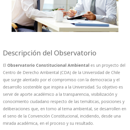
Descripción del Observatorio
El
Observatorio Constitucional Ambiental
es un proyecto del
Centro de Derecho Ambiental (CDA) de la Universidad de Chile
que surge alentado por el compromiso con la democracia y el
desarrollo sostenible que inspira a la Universidad. Su objetivo es
servir de aporte académico a la transparencia, visibilización y
conocimiento ciudadano respecto de las temáticas, posiciones y
deliberaciones que, en torno al tema ambiental, se desarrollen en
el seno de la Convención Constitucional, incidiendo, desde una
mirada académica, en el proceso y su resultado.