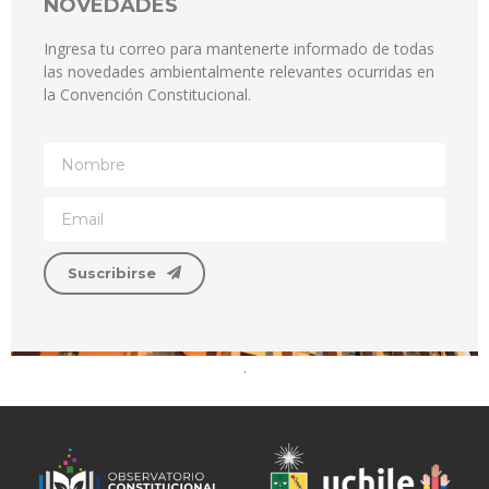
NOVEDADES
Ingresa tu correo para mantenerte informado de todas
las novedades ambientalmente relevantes ocurridas en
la Convención Constitucional.
Suscribirse
.