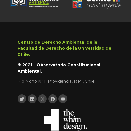
Centro de Derecho Ambiental de la
Facultad de Derecho de la Universidad de
Chile.
© 2021 – Observatorio Constitucional
Ambiental.
Pío Nono N°1. Providencia, R.M., Chile.