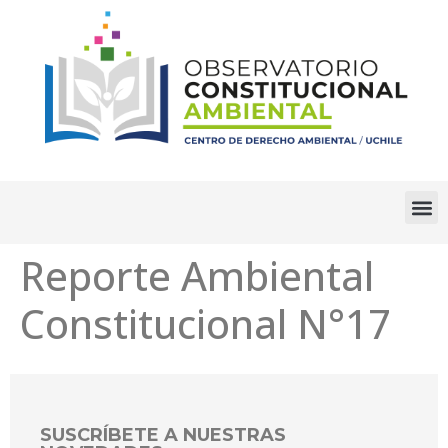
Reporte Ambiental
Constitucional N°17
SUSCRÍBETE A NUESTRAS