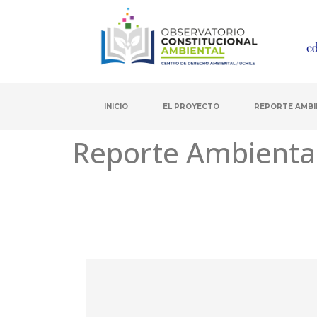
INICIO
EL PROYECTO
REPORTE AMBI
Reporte Ambiental