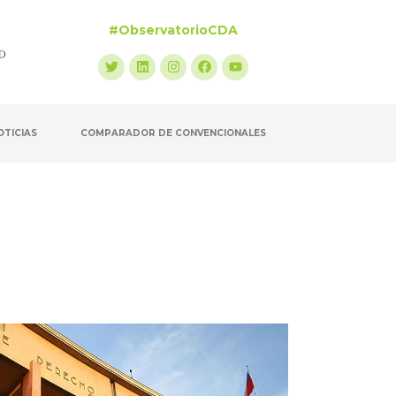
#ObservatorioCDA
OTICIAS
COMPARADOR DE CONVENCIONALES