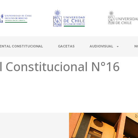
ENTAL CONSTITUCIONAL
GACETAS
AUDIOVISUAL
N
 Constitucional N°16