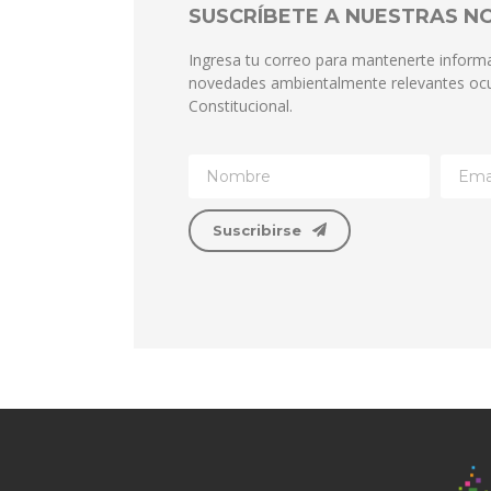
SUSCRÍBETE A NUESTRAS 
Ingresa tu correo para mantenerte inform
novedades ambientalmente relevantes ocu
Constitucional.
Suscribirse