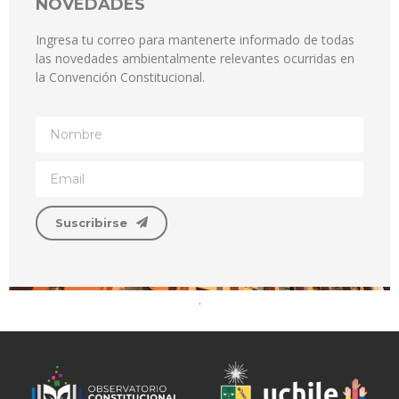
NOVEDADES
Ingresa tu correo para mantenerte informado de todas
las novedades ambientalmente relevantes ocurridas en
la Convención Constitucional.
Suscribirse
.