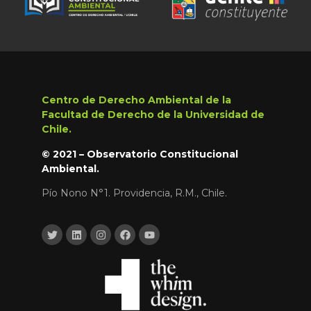
Centro de Derecho Ambiental de la
Facultad de Derecho de la Universidad de
Chile.
© 2021 – Observatorio Constitucional
Ambiental.
Pío Nono N°1. Providencia, R.M., Chile.