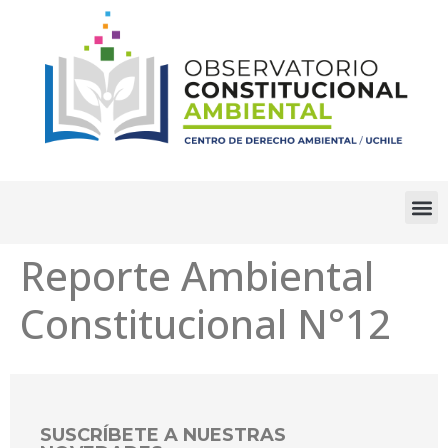
Reporte Ambiental
Constitucional N°12
SUSCRÍBETE A NUESTRAS