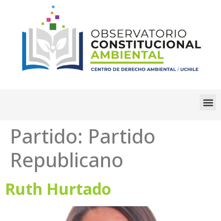
Partido:
Partido
Republicano
Ruth Hurtado