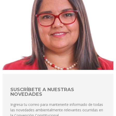
SUSCRÍBETE A NUESTRAS
NOVEDADES
Ingresa tu correo para mantenerte informado de todas
las novedades ambientalmente relevantes ocurridas en
la Convención Constitucional.