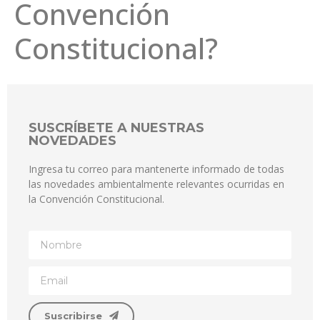
Convención
Constitucional?
SUSCRÍBETE A NUESTRAS
NOVEDADES
Ingresa tu correo para mantenerte informado de todas
las novedades ambientalmente relevantes ocurridas en
la Convención Constitucional.
Suscribirse