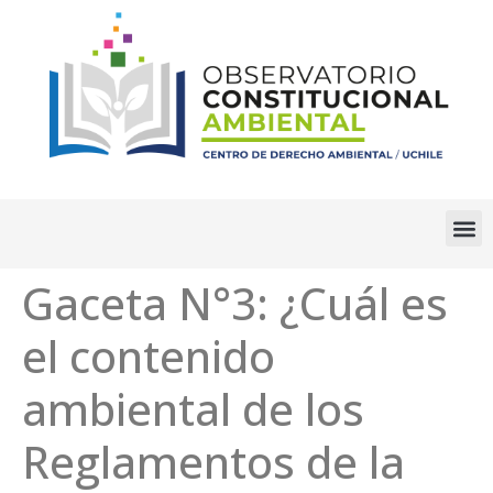
Gaceta N°3: ¿Cuál es
el contenido
ambiental de los
Reglamentos de la