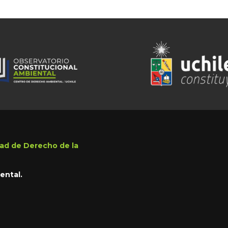
ad de Derecho de la
ental.