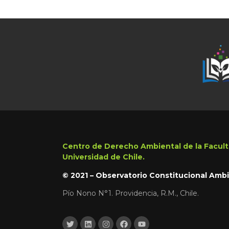
Centro de Derecho Ambiental de la Facult
Universidad de Chile.
© 2021 – Observatorio Constitucional Ambi
Pío Nono N°1. Providencia, R.M., Chile.