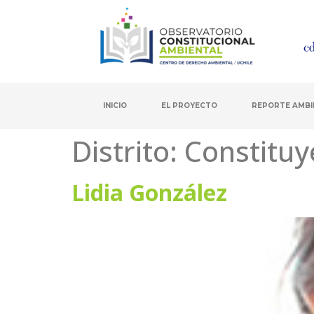
INICIO
EL PROYECTO
REPORTE AMBI
Distrito:
Constituy
Lidia González