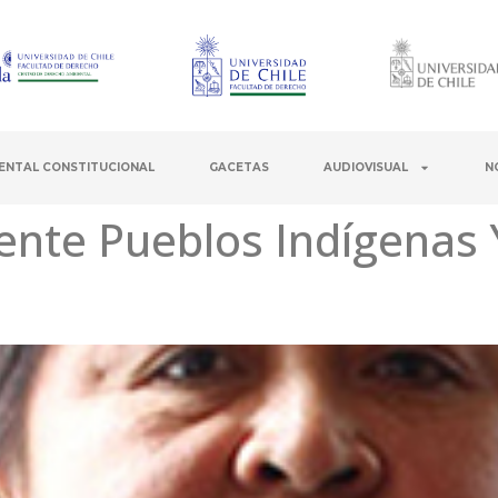
ENTAL CONSTITUCIONAL
GACETAS
AUDIOVISUAL
N
ente Pueblos Indígenas