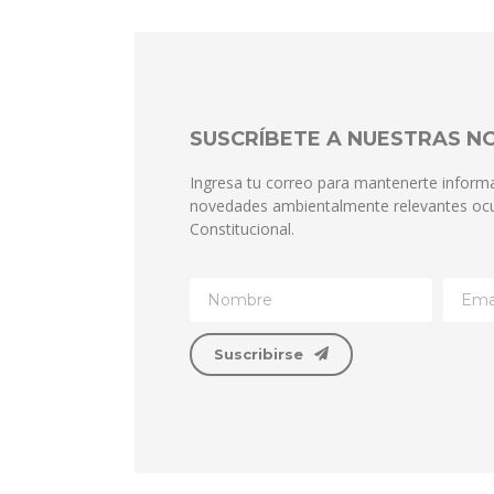
SUSCRÍBETE A NUESTRAS 
Ingresa tu correo para mantenerte inform
novedades ambientalmente relevantes ocu
Constitucional.
Suscribirse