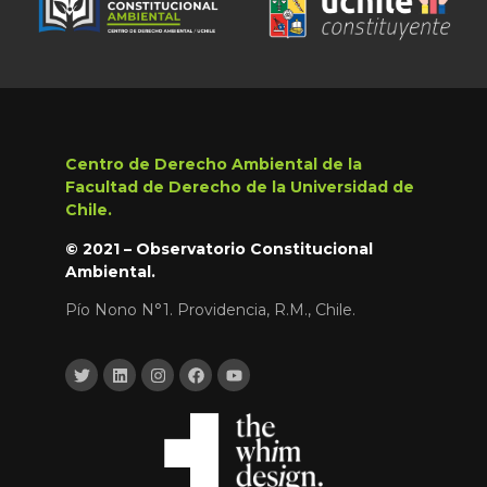
Centro de Derecho Ambiental de la
Facultad de Derecho de la Universidad de
Chile.
© 2021 – Observatorio Constitucional
Ambiental.
Pío Nono N°1. Providencia, R.M., Chile.