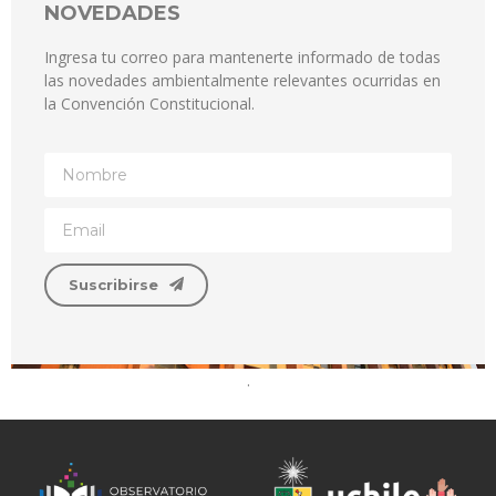
NOVEDADES
Ingresa tu correo para mantenerte informado de todas
las novedades ambientalmente relevantes ocurridas en
la Convención Constitucional.
Suscribirse
.