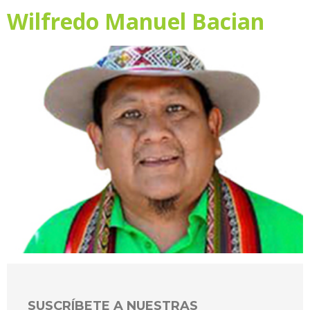
Wilfredo Manuel Bacian
SUSCRÍBETE A NUESTRAS