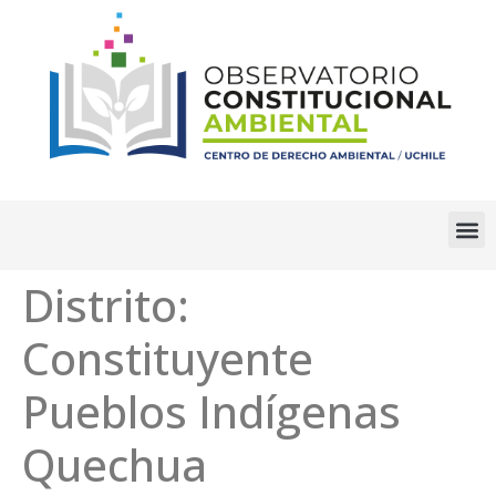
Distrito:
Constituyente
Pueblos Indígenas
Quechua