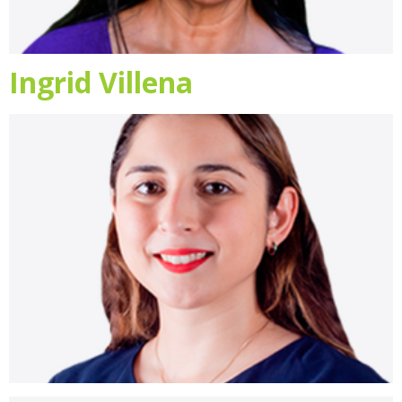
Ingrid Villena