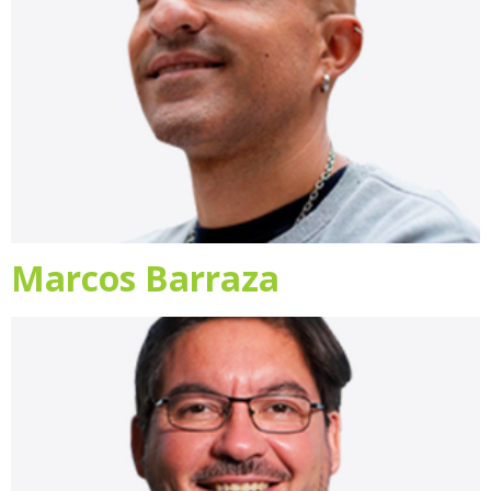
Marcos Barraza