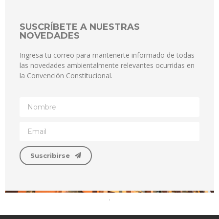
SUSCRÍBETE A NUESTRAS
NOVEDADES
Ingresa tu correo para mantenerte informado de todas
las novedades ambientalmente relevantes ocurridas en
la Convención Constitucional.
Suscribirse
.