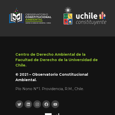
Centro de Derecho Ambiental de la
Facultad de Derecho de la Universidad de
Chile.
© 2021 – Observatorio Constitucional
Ambiental.
Pío Nono N°1. Providencia, R.M., Chile.