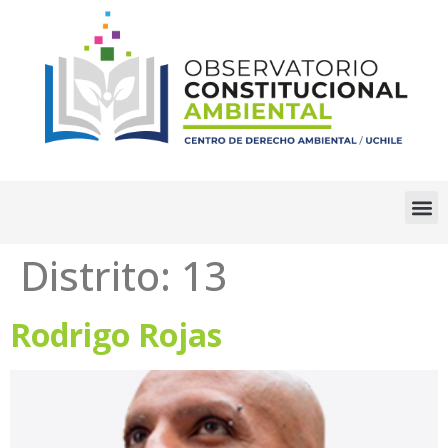
Distrito:
13
Rodrigo Rojas