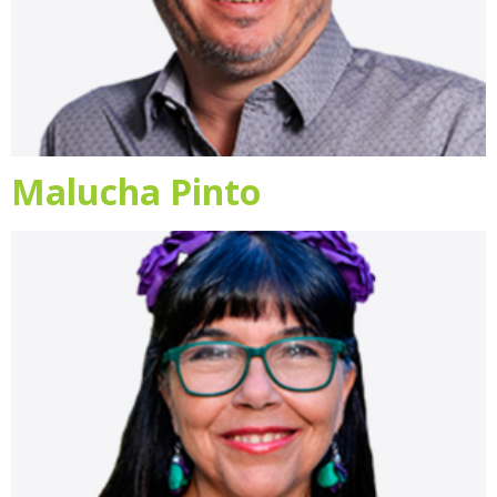
Malucha Pinto