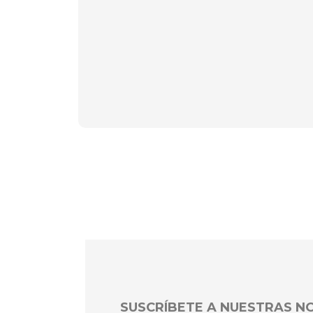
SUSCRÍBETE A NUESTRAS 