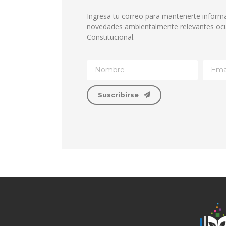
Ingresa tu correo para mantenerte inform
novedades ambientalmente relevantes ocu
Constitucional.
Suscribirse