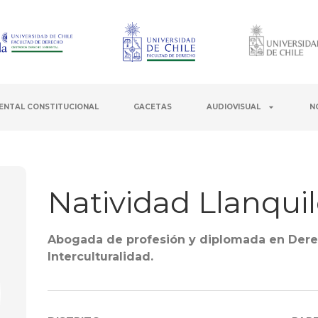
ENTAL CONSTITUCIONAL
GACETAS
AUDIOVISUAL
N
Natividad Llanqui
Abogada de profesión y diplomada en Derec
Interculturalidad.