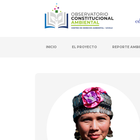
INICIO
EL PROYECTO
REPORTE AMBI