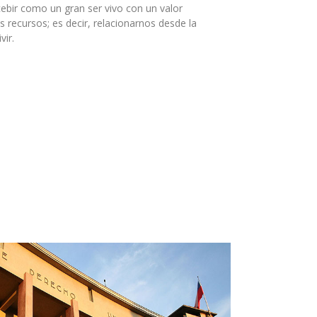
cebir como un gran ser vivo con un valor
 recursos; es decir, relacionarnos desde la
vir.