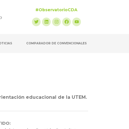
#ObservatorioCDA
OTICIAS
COMPARADOR DE CONVENCIONALES
ientación educacional de la UTEM.
IDO: