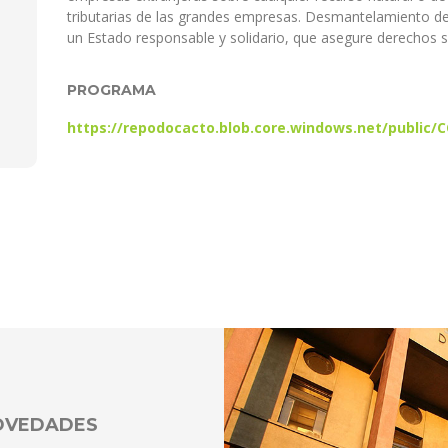
tributarias de las grandes empresas. Desmantelamiento def
un Estado responsable y solidario, que asegure derechos s
PROGRAMA
https://repodocacto.blob.core.windows.net/public
NOVEDADES