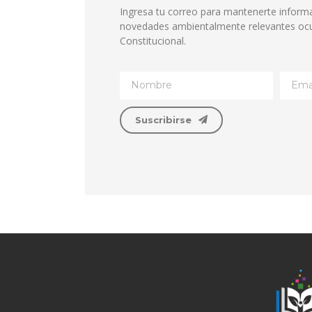
Ingresa tu correo para mantenerte inform
novedades ambientalmente relevantes ocu
Constitucional.
Suscribirse