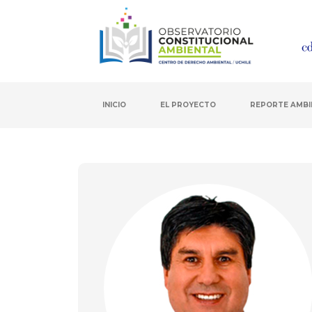
INICIO
EL PROYECTO
REPORTE AMBI