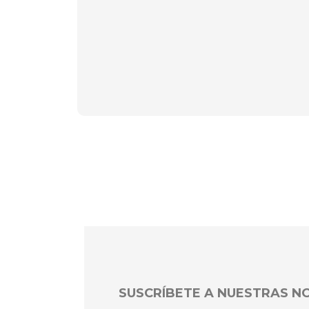
SUSCRÍBETE A NUESTRAS 