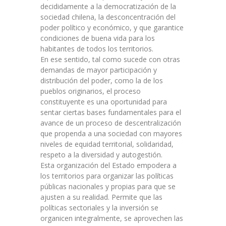
decididamente a la democratización de la
sociedad chilena, la desconcentración del
poder político y económico, y que garantice
condiciones de buena vida para los
habitantes de todos los territorios.
En ese sentido, tal como sucede con otras
demandas de mayor participación y
distribución del poder, como la de los
pueblos originarios, el proceso
constituyente es una oportunidad para
sentar ciertas bases fundamentales para el
avance de un proceso de descentralización
que propenda a una sociedad con mayores
niveles de equidad territorial, solidaridad,
respeto a la diversidad y autogestión.
Esta organización del Estado empodera a
los territorios para organizar las políticas
públicas nacionales y propias para que se
ajusten a su realidad. Permite que las
políticas sectoriales y la inversión se
organicen integralmente, se aprovechen las