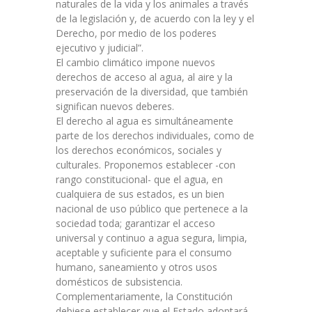
naturales de la vida y los animales a través
de la legislación y, de acuerdo con la ley y el
Derecho, por medio de los poderes
ejecutivo y judicial”.
El cambio climático impone nuevos
derechos de acceso al agua, al aire y la
preservación de la diversidad, que también
significan nuevos deberes.
El derecho al agua es simultáneamente
parte de los derechos individuales, como de
los derechos económicos, sociales y
culturales. Proponemos establecer -con
rango constitucional- que el agua, en
cualquiera de sus estados, es un bien
nacional de uso público que pertenece a la
sociedad toda; garantizar el acceso
universal y continuo a agua segura, limpia,
aceptable y suficiente para el consumo
humano, saneamiento y otros usos
domésticos de subsistencia.
Complementariamente, la Constitución
debiese establecer que el Estado adoptará