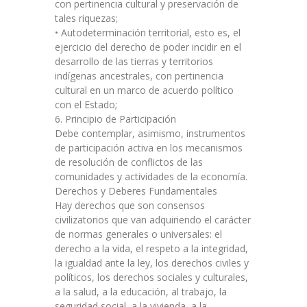
con pertinencia cultural y preservación de
tales riquezas;
• Autodeterminación territorial, esto es, el
ejercicio del derecho de poder incidir en el
desarrollo de las tierras y territorios
indígenas ancestrales, con pertinencia
cultural en un marco de acuerdo político
con el Estado;
6. Principio de Participación
Debe contemplar, asimismo, instrumentos
de participación activa en los mecanismos
de resolución de conflictos de las
comunidades y actividades de la economía.
Derechos y Deberes Fundamentales
Hay derechos que son consensos
civilizatorios que van adquiriendo el carácter
de normas generales o universales: el
derecho a la vida, el respeto a la integridad,
la igualdad ante la ley, los derechos civiles y
políticos, los derechos sociales y culturales,
a la salud, a la educación, al trabajo, la
seguridad social, a la vivienda, a la