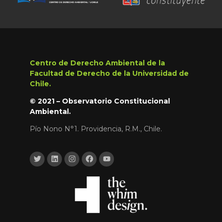
Centro de Derecho Ambiental de la
Facultad de Derecho de la Universidad de
Chile.
© 2021 – Observatorio Constitucional
Ambiental.
Pío Nono N°1. Providencia, R.M., Chile.