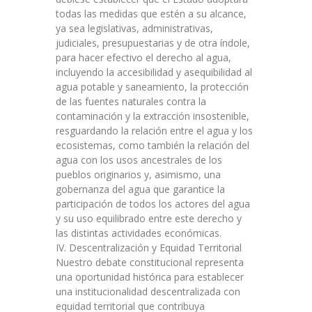
todas las medidas que estén a su alcance,
ya sea legislativas, administrativas,
judiciales, presupuestarias y de otra índole,
para hacer efectivo el derecho al agua,
incluyendo la accesibilidad y asequibilidad al
agua potable y saneamiento, la protección
de las fuentes naturales contra la
contaminación y la extracción insostenible,
resguardando la relación entre el agua y los
ecosistemas, como también la relación del
agua con los usos ancestrales de los
pueblos originarios y, asimismo, una
gobernanza del agua que garantice la
participación de todos los actores del agua
y su uso equilibrado entre este derecho y
las distintas actividades económicas.
IV. Descentralización y Equidad Territorial
Nuestro debate constitucional representa
una oportunidad histórica para establecer
una institucionalidad descentralizada con
equidad territorial que contribuya