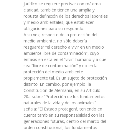
jurídico se requiere precisar con máxima
claridad, también tienen una amplia y
robusta definición de los derechos laborales
y medio ambientales, que establecen
obligaciones para su resguardo.
A su vez, respecto de la protección del
medio ambiente, no sólo debería
resguardar “el derecho a vivir en un medio
ambiente libre de contaminación”, cuyo
énfasis en está en el “vivir” humano y a que
sea “libre de contaminación” y no en la
protección del medio ambiente
propiamente tal. Es un sujeto de protección
distinto. En cambio, por ejemplo, la
Constitución de Alemania, en su Artículo
20a sobre “Protección de los fundamentos
naturales de la vida y de los animales”
señala: “El Estado protegerá, teniendo en
cuenta también su responsabilidad con las
generaciones futuras, dentro del marco del
orden constitucional, los fundamentos