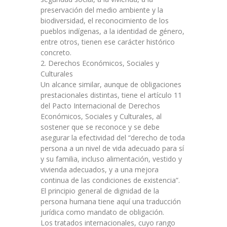
preservación del medio ambiente y la
biodiversidad, el reconocimiento de los
pueblos indígenas, a la identidad de género,
entre otros, tienen ese carácter histórico
concreto.
2. Derechos Económicos, Sociales y
Culturales
Un alcance similar, aunque de obligaciones
prestacionales distintas, tiene el artículo 11
del Pacto Internacional de Derechos
Económicos, Sociales y Culturales, al
sostener que se reconoce y se debe
asegurar la efectividad del “derecho de toda
persona a un nivel de vida adecuado para sí
y su familia, incluso alimentación, vestido y
vivienda adecuados, y a una mejora
continua de las condiciones de existencia”.
El principio general de dignidad de la
persona humana tiene aquí una traducción
jurídica como mandato de obligación.
Los tratados internacionales, cuyo rango