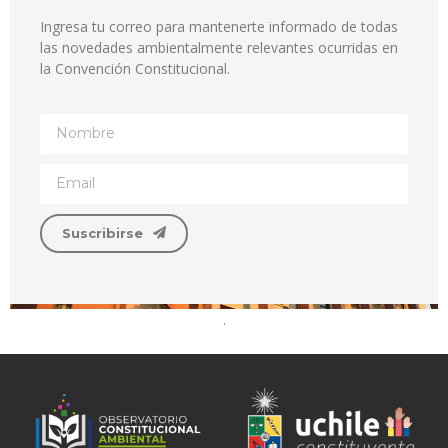
Ingresa tu correo para mantenerte informado de todas
las novedades ambientalmente relevantes ocurridas en
la Convención Constitucional.
Suscribirse
.