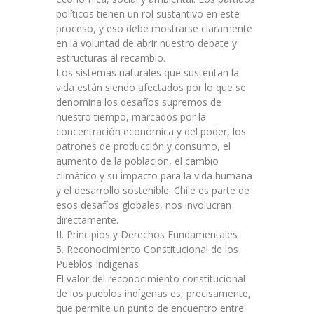
políticos tienen un rol sustantivo en este
proceso, y eso debe mostrarse claramente
en la voluntad de abrir nuestro debate y
estructuras al recambio.
Los sistemas naturales que sustentan la
vida están siendo afectados por lo que se
denomina los desafíos supremos de
nuestro tiempo, marcados por la
concentración económica y del poder, los
patrones de producción y consumo, el
aumento de la población, el cambio
climático y su impacto para la vida humana
y el desarrollo sostenible. Chile es parte de
esos desafíos globales, nos involucran
directamente.
II. Principios y Derechos Fundamentales
5. Reconocimiento Constitucional de los
Pueblos Indígenas
El valor del reconocimiento constitucional
de los pueblos indígenas es, precisamente,
que permite un punto de encuentro entre