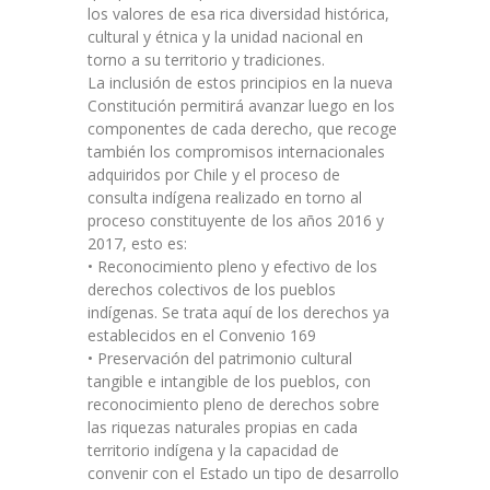
los valores de esa rica diversidad histórica,
cultural y étnica y la unidad nacional en
torno a su territorio y tradiciones.
La inclusión de estos principios en la nueva
Constitución permitirá avanzar luego en los
componentes de cada derecho, que recoge
también los compromisos internacionales
adquiridos por Chile y el proceso de
consulta indígena realizado en torno al
proceso constituyente de los años 2016 y
2017, esto es:
• Reconocimiento pleno y efectivo de los
derechos colectivos de los pueblos
indígenas. Se trata aquí de los derechos ya
establecidos en el Convenio 169
• Preservación del patrimonio cultural
tangible e intangible de los pueblos, con
reconocimiento pleno de derechos sobre
las riquezas naturales propias en cada
territorio indígena y la capacidad de
convenir con el Estado un tipo de desarrollo