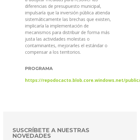
diferencias de presupuesto municipal,
impulsaría que la inversión pública atienda
sistemáticamente las brechas que existen,
implicaría la implementación de
mecanismos para distribuir de forma más
justa las actividades molestas o
contaminantes, mejorarles el estándar o
compensar a los territorios.
PROGRAMA
https://repodocacto.blob.core.windows.net/pub
SUSCRÍBETE A NUESTRAS
NOVEDADES