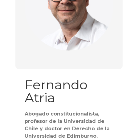
Fernando
Atria
Abogado constitucionalista,
profesor de la Universidad de
Chile y doctor en Derecho de la
Universidad de Edimburgo,