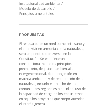
Institucionalidad ambiental
/
Modelo de desarrollo
/
Principios ambientales
PROPUESTAS
El resguardo de un medioambiente sano y
el buen vivir en armonía con la naturaleza,
será un principio transversal en la
Constitución. Se establecerán
constitucionalmente los principios
precautorio, de justicia ambiental e
intergeneracional, de no regresión en
materia ambiental y de restauración de la
naturaleza, incluido el derecho de las
comunidades regionales a decidir el uso de
la capacidad de carga de los ecosistemas
en aquellos proyectos que mejor atiendan
el interés general.