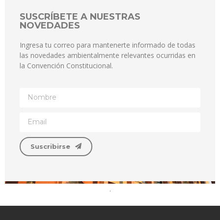
SUSCRÍBETE A NUESTRAS
NOVEDADES
Ingresa tu correo para mantenerte informado de todas
las novedades ambientalmente relevantes ocurridas en
la Convención Constitucional.
Suscribirse
.