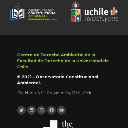
Centro de Derecho Ambiental de la
Facultad de Derecho de la Universidad de
Chile.
© 2021 – Observatorio Constitucional
Ambiental.
Pío Nono N°1. Providencia, R.M., Chile.