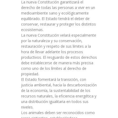
La nueva Constitución garantizará el
derecho de todas las personas a vivir en un
medioambiente sano y ecológicamente
equilibrado. El Estado tendrá el deber de
conservar, restaurar y proteger los distintos
ecosistemas.
La nueva Constitución velará especialmente
por la naturaleza y su conservación,
restauración y respeto de sus límites a la
hora de llevar adelante los procesos
productivos. El resguardo de estos derechos
debe establecerse de manera más precisa
como uno de los límites al derecho de
propiedad.
El Estado fomentará la transición, con
justicia ambiental, hacia la descarbonización
de la economía, la sustentabilidad de los
recursos naturales, la eficiencia energética y
una distribución igualitaria en todos sus
niveles.
Los animales deben ser reconocidos como