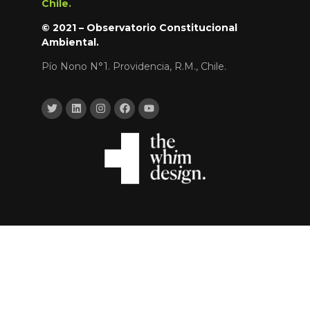
Chile.
© 2021 – Observatorio Constitucional
Ambiental.
Pío Nono N°1. Providencia, R.M., Chile.