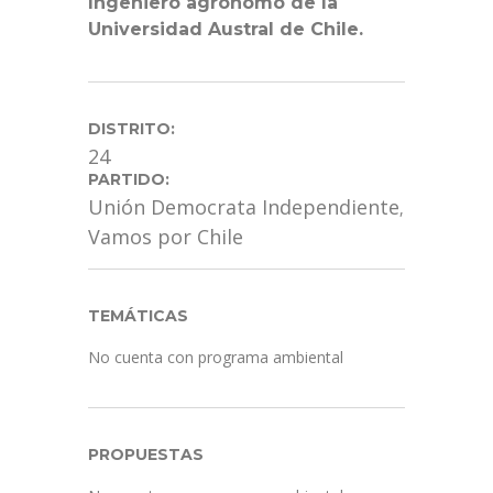
Ingeniero agrónomo de la
Universidad Austral de Chile.
DISTRITO:
24
PARTIDO:
Unión Democrata Independiente
,
Vamos por Chile
TEMÁTICAS
No cuenta con programa ambiental
PROPUESTAS