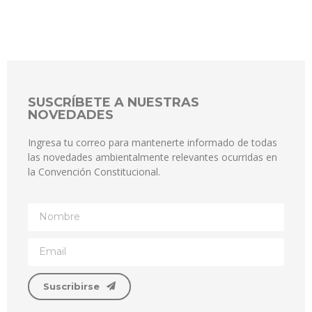
SUSCRÍBETE A NUESTRAS
NOVEDADES
Ingresa tu correo para mantenerte informado de todas
las novedades ambientalmente relevantes ocurridas en
la Convención Constitucional.
Suscribirse