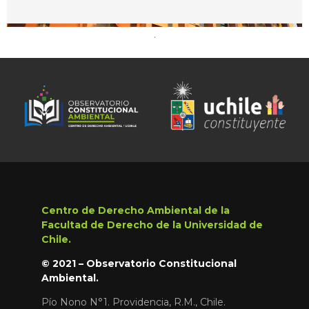
.
Centro de Derecho Ambiental de la
Facultad de Derecho de la Universidad de
Chile.
© 2021 – Observatorio Constitucional
Ambiental.
Pío Nono N°1. Providencia, R.M., Chile.