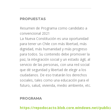
PROPUESTAS
Resumen de Programa como candidato a
convencional 2021
La Nueva Constitución es una oportunidad
para tener un Chile con más libertad, más
dignidad, más humanidad y más progreso
para todos. Su contenido debe promover la
paz, la integración social y un estado ágil, al
servicio de las personas, con una red social
que dé seguridad y libertad de elegir a los
ciudadanos. De eso tratarán los derechos
sociales, tales como una educación para el
futuro, salud, vivienda, medio ambiente, etc.
PROGRAMA
https://repodocacto.blob.core.windows.net/pub