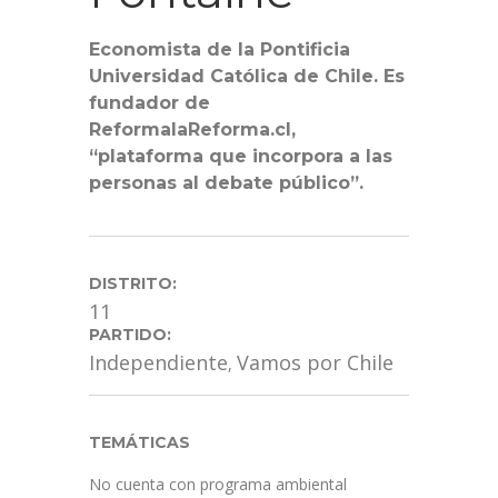
Economista de la Pontificia
Universidad Católica de Chile. Es
fundador de
ReformalaReforma.cl,
“plataforma que incorpora a las
personas al debate público”.
DISTRITO:
11
PARTIDO:
Independiente
Vamos por Chile
,
TEMÁTICAS
No cuenta con programa ambiental