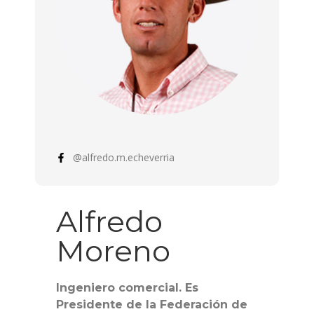
@alfredo.m.echeverria
Alfredo
Moreno
Ingeniero comercial. Es
Presidente de la Federación de