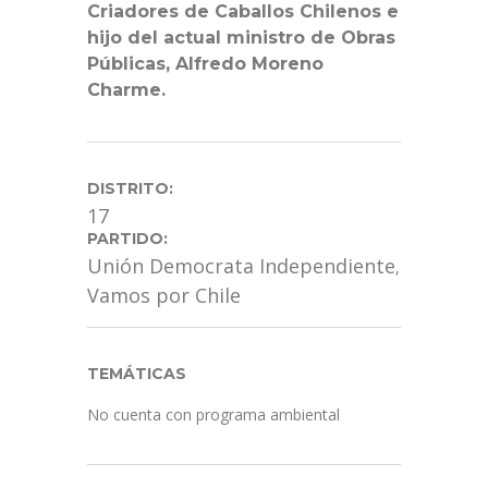
Criadores de Caballos Chilenos e
hijo del actual ministro de Obras
Públicas, Alfredo Moreno
Charme.
DISTRITO:
17
PARTIDO:
Unión Democrata Independiente
,
Vamos por Chile
TEMÁTICAS
No cuenta con programa ambiental