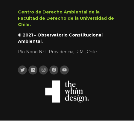
Centro de Derecho Ambiental de la
Facultad de Derecho de la Universidad de
Chile.
© 2021 – Observatorio Constitucional
Ambiental.
Pío Nono N°1. Providencia, R.M., Chile.