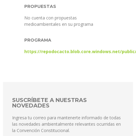
PROPUESTAS
No cuenta con propuestas
medioambientales en su programa
PROGRAMA
https://repodocacto.blob.core.windows.net/publ
SUSCRÍBETE A NUESTRAS
NOVEDADES
Ingresa tu correo para mantenerte informado de todas
las novedades ambientalmente relevantes ocurridas en
la Convención Constitucional.