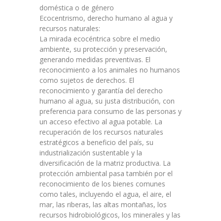
doméstica o de género
Ecocentrismo, derecho humano al agua y
recursos naturales:
La mirada ecocéntrica sobre el medio
ambiente, su protección y preservación,
generando medidas preventivas. El
reconocimiento a los animales no humanos
como sujetos de derechos. El
reconocimiento y garantía del derecho
humano al agua, su justa distribución, con
preferencia para consumo de las personas y
un acceso efectivo al agua potable. La
recuperación de los recursos naturales
estratégicos a beneficio del país, su
industrialización sustentable y la
diversificación de la matriz productiva. La
protección ambiental pasa también por el
reconocimiento de los bienes comunes
como tales, incluyendo el agua, el aire, el
mar, las riberas, las altas montañas, los
recursos hidrobiológicos, los minerales y las