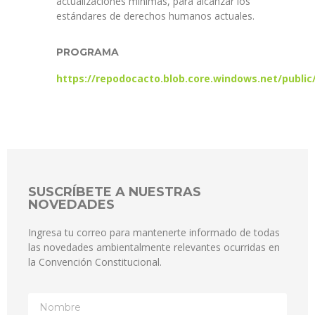
actualizaciones mínimas, para alcanzar los
estándares de derechos humanos actuales.
PROGRAMA
https://repodocacto.blob.core.windows.net/publ
SUSCRÍBETE A NUESTRAS
NOVEDADES
Ingresa tu correo para mantenerte informado de todas
las novedades ambientalmente relevantes ocurridas en
la Convención Constitucional.