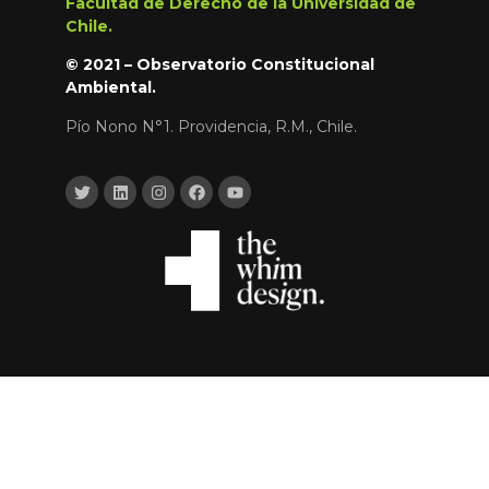
Facultad de Derecho de la Universidad de
Chile.
© 2021 – Observatorio Constitucional
Ambiental.
Pío Nono N°1. Providencia, R.M., Chile.