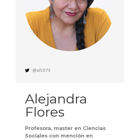
@afc073
Alejandra
Flores
Profesora, master en Ciencias
Sociales con mención en