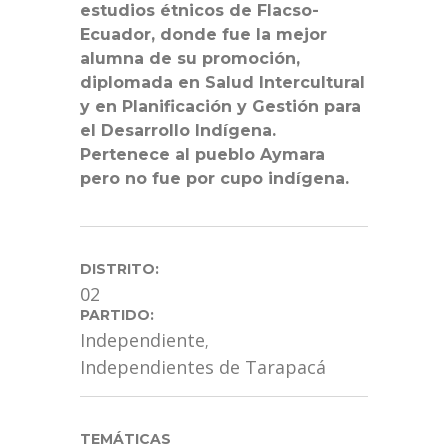
estudios étnicos de Flacso-
Ecuador, donde fue la mejor
alumna de su promoción,
diplomada en Salud Intercultural
y en Planificación y Gestión para
el Desarrollo Indígena.
Pertenece al pueblo Aymara
pero no fue por cupo indígena.
DISTRITO:
02
PARTIDO:
Independiente
,
Independientes de Tarapacá
TEMÁTICAS