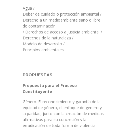
Agua
/
Deber de cuidado o protección ambiental
/
Derecho a un medioambiente sano o libre
de contaminación
/
Derechos de acceso a justicia ambiental
/
Derechos de la naturaleza
/
Modelo de desarrollo
/
Principios ambientales
PROPUESTAS
Propuesta para el Proceso
Constituyente
Género. El reconocimiento y garantía de la
equidad de género, el enfoque de género y
la paridad, junto con la creación de medidas
afirmativas para su concreción y la
erradicación de toda forma de violencia