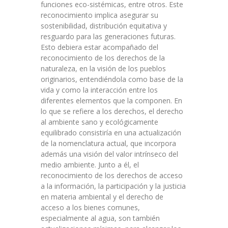
funciones eco-sistémicas, entre otros. Este
reconocimiento implica asegurar su
sostenibilidad, distribución equitativa y
resguardo para las generaciones futuras.
Esto debiera estar acompañado del
reconocimiento de los derechos de la
naturaleza, en la visión de los pueblos
originarios, entendiéndola como base de la
vida y como la interacción entre los
diferentes elementos que la componen. En
lo que se refiere a los derechos, el derecho
al ambiente sano y ecológicamente
equilibrado consistiría en una actualización
de la nomenclatura actual, que incorpora
además una visión del valor intrínseco del
medio ambiente. Junto a él, el
reconocimiento de los derechos de acceso
a la información, la participación y la justicia
en materia ambiental y el derecho de
acceso a los bienes comunes,
especialmente al agua, son también