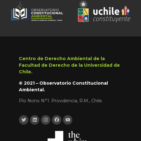
Centro de Derecho Ambiental de la
Facultad de Derecho de la Universidad de
Chile.
© 2021 – Observatorio Constitucional
Ambiental.
Pío Nono N°1. Providencia, R.M., Chile.