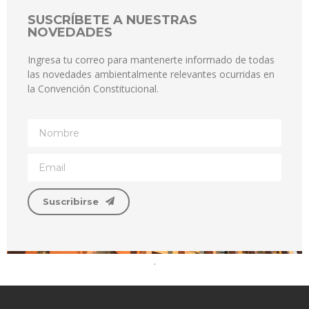
SUSCRÍBETE A NUESTRAS
NOVEDADES
Ingresa tu correo para mantenerte informado de todas
las novedades ambientalmente relevantes ocurridas en
la Convención Constitucional.
Suscribirse
.