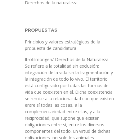
Derechos de la naturaleza
PROPUESTAS
Principios y valores estratégicos de la
propuesta de candidatura
Itrofilmongen/ Derechos de la Naturaleza:
Se refiere a la totalidad sin exclusión;
integración de la vida sin la fragmentación y
la integración de todo lo vivo. El territorio
está configurado por todas las formas de
vida que coexisten en él. Dicha coexistencia
se remite a la relacionalidad con que existen
entre sí todas las cosas, a la
complementariedad entre ellas, y a la
reciprocidad, que supone que existen
obligaciones entre sí, entre los diversos
componentes del todo. En virtud de dichas
obligaciones, no solo los animales