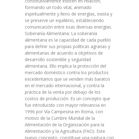
constitutivamente existen en relación,
formando un todo vital, animado
espiritualmente y lleno de energías, exista y
se preserve un equilibrio, estableciendo
comunicación entre esas diversas energías.
Soberanía Alimentaria: La soberanía
alimentaria es la capacidad de cada pueblo
para definir sus propias políticas agrarias y
alimentarias de acuerdo a objetivos de
desarrollo sostenible y seguridad
alimentaria. Ello implica la protección del
mercado doméstico contra los productos
excedentarios que se venden más baratos
en el mercado internacional, y contra la
práctica de la venta por debajo de los
costos de producción. Es un concepto que
fue introducido con mayor relevancia en
1996 por Vía Campesina en Roma, con
motivo de la Cumbre Mundial de la
Alimentación de la Organización para la
Alimentación y la Agricultura (FAO). Este
nuevo concepto, constituye una ruptura con