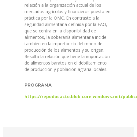
relación a la organización actual de los
mercados agrícolas y financieros puesta en
práctica por la OMC. En contraste a la
seguridad alimentaria definida por la FAO,
que se centra en la disponibilidad de
alimentos, la soberanía alimentaria incide
también en la importancia del modo de
producción de los alimentos y su origen.
Resalta la relación que tiene la importación
de alimentos baratos en el debilitamiento
de producción y población agraria locales.
PROGRAMA
https://repodocacto.blob.core.windows.net/pub