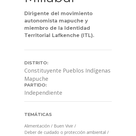
Dirigente del movimiento
autonomista mapuche y
miembro de la Identidad
Territorial Lafkenche (ITL).
DISTRITO:
Constituyente Pueblos Indígenas
Mapuche
PARTIDO:
Independiente
TEMÁTICAS
Alimentación
/
Buen Vivir
/
Deber de cuidado o protección ambiental
/