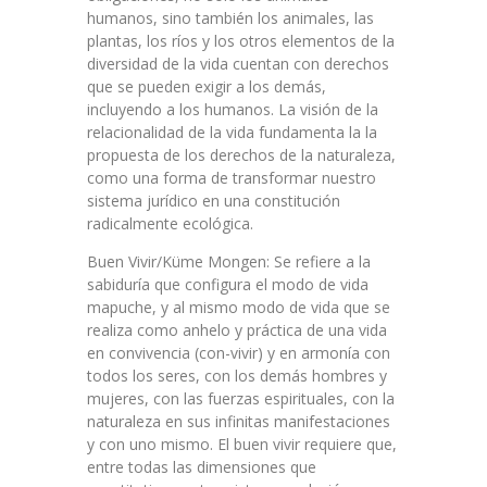
humanos, sino también los animales, las
plantas, los ríos y los otros elementos de la
diversidad de la vida cuentan con derechos
que se pueden exigir a los demás,
incluyendo a los humanos. La visión de la
relacionalidad de la vida fundamenta la la
propuesta de los derechos de la naturaleza,
como una forma de transformar nuestro
sistema jurídico en una constitución
radicalmente ecológica.
Buen Vivir/Küme Mongen: Se refiere a la
sabiduría que configura el modo de vida
mapuche, y al mismo modo de vida que se
realiza como anhelo y práctica de una vida
en convivencia (con-vivir) y en armonía con
todos los seres, con los demás hombres y
mujeres, con las fuerzas espirituales, con la
naturaleza en sus infinitas manifestaciones
y con uno mismo. El buen vivir requiere que,
entre todas las dimensiones que